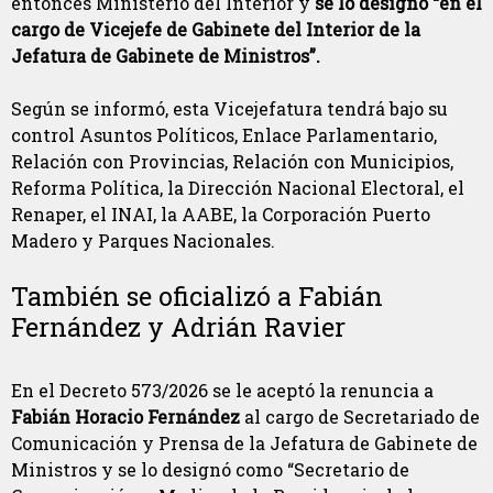
entonces Ministerio del Interior y
se lo designó “en el
cargo de Vicejefe de Gabinete del Interior de la
Jefatura de Gabinete de Ministros”.
Según se informó, esta Vicejefatura tendrá bajo su
control Asuntos Políticos, Enlace Parlamentario,
Relación con Provincias, Relación con Municipios,
Reforma Política, la Dirección Nacional Electoral, el
Renaper, el INAI, la AABE, la Corporación Puerto
Madero y Parques Nacionales.
También se oficializó a Fabián
Fernández y Adrián Ravier
En el Decreto 573/2026 se le aceptó la renuncia a
Fabián Horacio Fernández
al cargo de Secretariado de
Comunicación y Prensa de la Jefatura de Gabinete de
Ministros y se lo designó como “Secretario de