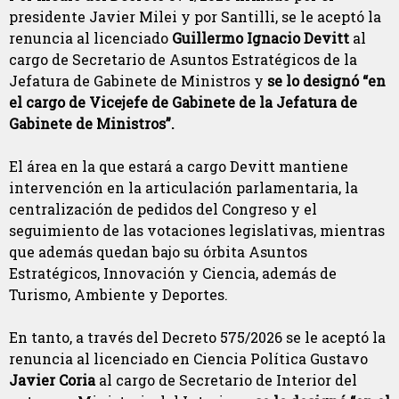
presidente Javier Milei y por Santilli, se le aceptó la
renuncia al licenciado
Guillermo Ignacio Devitt
al
cargo de Secretario de Asuntos Estratégicos de la
Jefatura de Gabinete de Ministros y
se lo designó “en
el cargo de Vicejefe de Gabinete de la Jefatura de
Gabinete de Ministros”.
El área en la que estará a cargo Devitt mantiene
intervención en la articulación parlamentaria, la
centralización de pedidos del Congreso y el
seguimiento de las votaciones legislativas, mientras
que además quedan bajo su órbita Asuntos
Estratégicos, Innovación y Ciencia, además de
Turismo, Ambiente y Deportes.
En tanto, a través del Decreto 575/2026 se le aceptó la
renuncia al licenciado en Ciencia Política Gustavo
Javier Coria
al cargo de Secretario de Interior del