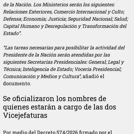
de la Nación. Los Ministerios serán los siguientes:
Relaciones Exteriores, Comercio Internacional y Culto;
Defensa; Economía; Justicia; Seguridad Nacional; Salud;
Capital Humano y Desregulación y Transformación del
Estado”.
“Las tareas necesarias para posibilitar la actividad del
Presidente de la Nación serán atendidas por las
siguientes Secretarías Presidenciales: General; Legal y
Técnica; Inteligencia de Estado; Vocería Presidencial;
Comunicación y Medios y Cultura”
, añadió el
documento.
Se oficializaron los nombres de
quienes estarán a cargo de las dos
Vicejefaturas
Por medio del Decreto 574/2026 firmado por el