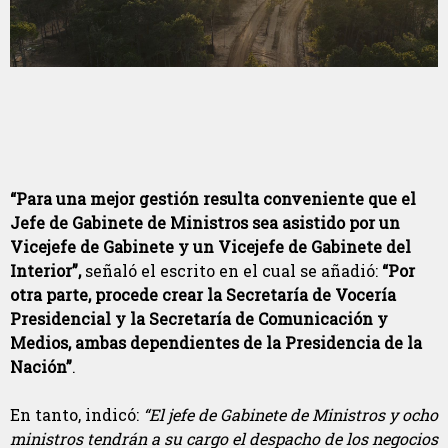
“Para una mejor gestión resulta conveniente que el
Jefe de Gabinete de Ministros sea asistido por un
Vicejefe de Gabinete y un Vicejefe de Gabinete del
Interior”,
señaló el escrito en el cual se añadió:
“Por
otra parte, procede crear la Secretaría de Vocería
Presidencial y la Secretaría de Comunicación y
Medios, ambas dependientes de la Presidencia de la
Nación”
.
En tanto, indicó:
“El jefe de Gabinete de Ministros y ocho
ministros tendrán a su cargo el despacho de los negocios