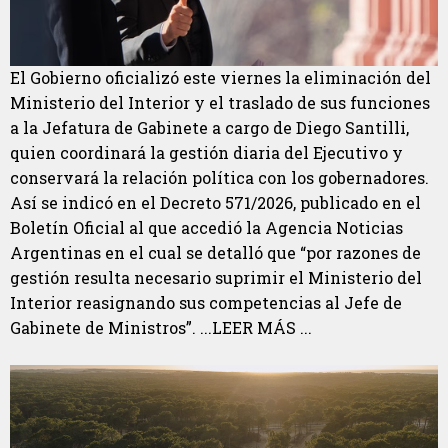
El Gobierno oficializó este viernes la eliminación del
Ministerio del Interior y el traslado de sus funciones
a la Jefatura de Gabinete a cargo de Diego Santilli,
quien coordinará la gestión diaria del Ejecutivo y
conservará la relación política con los gobernadores.
Así se indicó en el Decreto 571/2026, publicado en el
Boletín Oficial al que accedió la Agencia Noticias
Argentinas en el cual se detalló que “por razones de
gestión resulta necesario suprimir el Ministerio del
Interior reasignando sus competencias al Jefe de
Gabinete de Ministros”. ...LEER MÁS ...