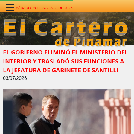
SáBADO 08 DE AGOSTO DE 2026
EL GOBIERNO ELIMINÓ EL MINISTERIO DEL
INTERIOR Y TRASLADÓ SUS FUNCIONES A
LA JEFATURA DE GABINETE DE SANTILLI
03/07/2026