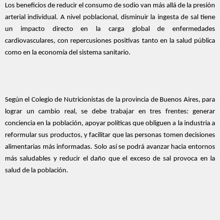
Los beneficios de reducir el consumo de sodio van más allá de la presión
arterial individual. A nivel poblacional, disminuir la ingesta de sal tiene
un impacto directo en la carga global de enfermedades
cardiovasculares, con repercusiones positivas tanto en la salud pública
como en la economía del sistema sanitario.
Según el Colegio de Nutricionistas de la provincia de Buenos Aires, para
lograr un cambio real, se debe trabajar en tres frentes: generar
conciencia en la población, apoyar políticas que obliguen a la industria a
reformular sus productos, y facilitar que las personas tomen decisiones
alimentarias más informadas. Solo así se podrá avanzar hacia entornos
más saludables y reducir el daño que el exceso de sal provoca en la
salud de la población.