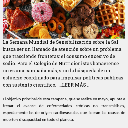
La Semana Mundial de Sensibilización sobre la Sal
busca ser un llamado de atención sobre un problema
que trasciende fronteras: el consumo excesivo de
sodio. Para el Colegio de Nutricionistas bonaerense
no es una campaña más, sino la búsqueda de un
esfuerzo coordinado para impulsar políticas públicas
con sustento científico. ....LEER MÁS ...
El objetivo principal de esta campaña, que se realiza en mayo, apunta a
frenar el avance de enfermedades crónicas no transmisibles,
especialmente las de origen cardiovascular, que lideran las causas de
muerte y discapacidad en todo el planeta.