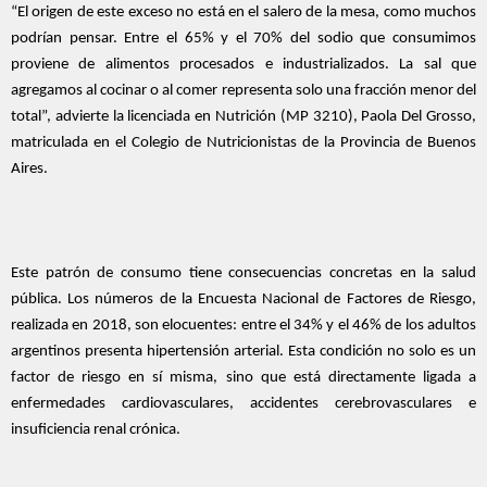
“El origen de este exceso no está en el salero de la mesa, como muchos
podrían pensar. Entre el 65% y el 70% del sodio que consumimos
proviene de alimentos procesados e industrializados. La sal que
agregamos al cocinar o al comer representa solo una fracción menor del
total”, advierte la licenciada en Nutrición (MP 3210), Paola Del Grosso,
matriculada en el Colegio de Nutricionistas de la Provincia de Buenos
Aires.
Este patrón de consumo tiene consecuencias concretas en la salud
pública. Los números de la Encuesta Nacional de Factores de Riesgo,
realizada en 2018, son elocuentes: entre el 34% y el 46% de los adultos
argentinos presenta hipertensión arterial. Esta condición no solo es un
factor de riesgo en sí misma, sino que está directamente ligada a
enfermedades cardiovasculares, accidentes cerebrovasculares e
insuficiencia renal crónica.