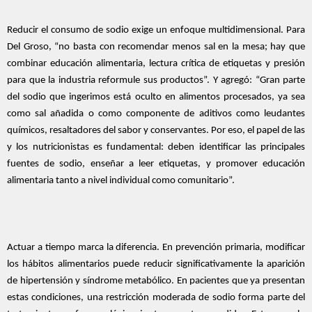
Reducir el consumo de sodio exige un enfoque multidimensional. Para
Del Groso, “no basta con recomendar menos sal en la mesa; hay que
combinar educación alimentaria, lectura crítica de etiquetas y presión
para que la industria reformule sus productos”. Y agregó: “Gran parte
del sodio que ingerimos está oculto en alimentos procesados, ya sea
como sal añadida o como componente de aditivos como leudantes
químicos, resaltadores del sabor y conservantes. Por eso, el papel de las
y los nutricionistas es fundamental: deben identificar las principales
fuentes de sodio, enseñar a leer etiquetas, y promover educación
alimentaria tanto a nivel individual como comunitario”.
Actuar a tiempo marca la diferencia. En prevención primaria, modificar
los hábitos alimentarios puede reducir significativamente la aparición
de hipertensión y síndrome metabólico. En pacientes que ya presentan
estas condiciones, una restricción moderada de sodio forma parte del