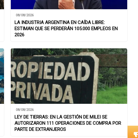
08/08/2026
LA INDUSTRIA ARGENTINA EN CAÍDA LIBRE:
ESTIMAN QUE SE PERDERÁN 105.000 EMPLEOS EN
2026
08/08/2026
LEY DE TIERRAS: EN LA GESTIÓN DE MILEI SE
AUTORIZARON 111 OPERACIONES DE COMPRA POR
PARTE DE EXTRANJEROS