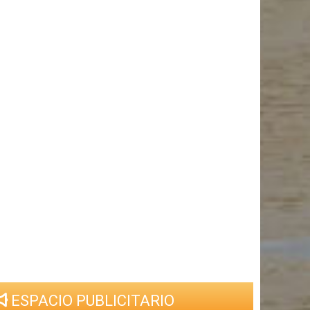
ESPACIO PUBLICITARIO