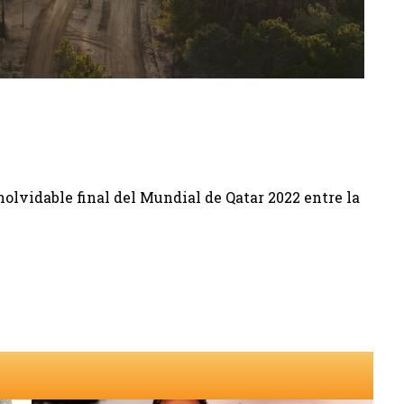
nolvidable final del Mundial de Qatar 2022 entre la