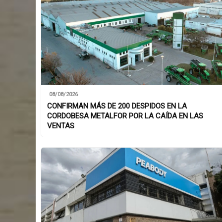
08/08/2026
CONFIRMAN MÁS DE 200 DESPIDOS EN LA
CORDOBESA METALFOR POR LA CAÍDA EN LAS
VENTAS