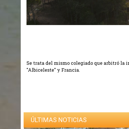
Se trata del mismo colegiado que arbitró la i
"Albiceleste" y Francia.
ÚLTIMAS NOTICIAS