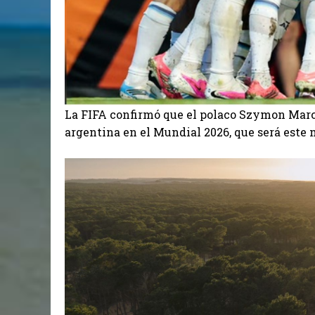
La FIFA confirmó que el polaco Szymon Marcin
argentina en el Mundial 2026, que será este m