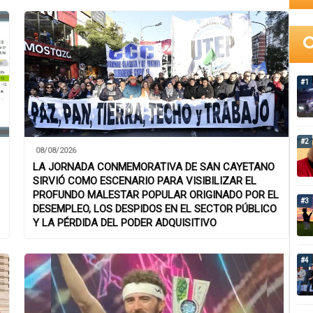
#1
#2
08/08/2026
LA JORNADA CONMEMORATIVA DE SAN CAYETANO
SIRVIÓ COMO ESCENARIO PARA VISIBILIZAR EL
PROFUNDO MALESTAR POPULAR ORIGINADO POR EL
#3
DESEMPLEO, LOS DESPIDOS EN EL SECTOR PÚBLICO
Y LA PÉRDIDA DEL PODER ADQUISITIVO
#4