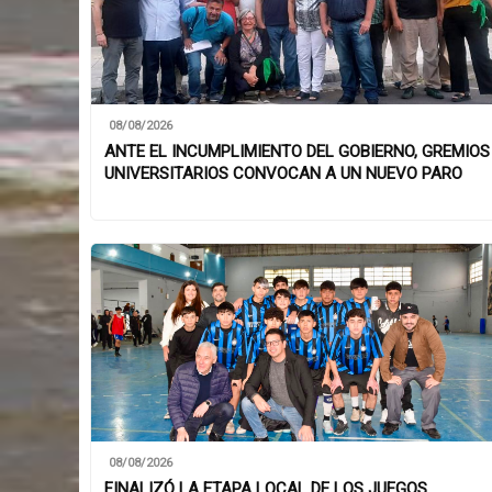
08/08/2026
ANTE EL INCUMPLIMIENTO DEL GOBIERNO, GREMIOS
UNIVERSITARIOS CONVOCAN A UN NUEVO PARO
08/08/2026
FINALIZÓ LA ETAPA LOCAL DE LOS JUEGOS