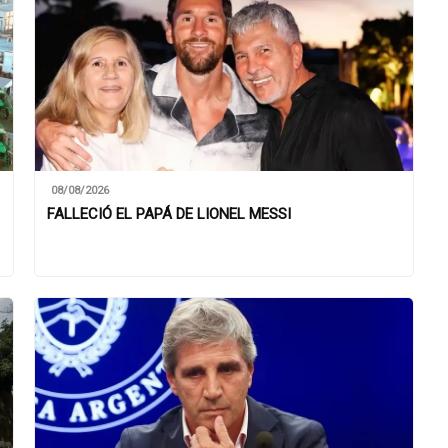
08/08/2026
FALLECIÓ EL PAPÁ DE LIONEL MESSI