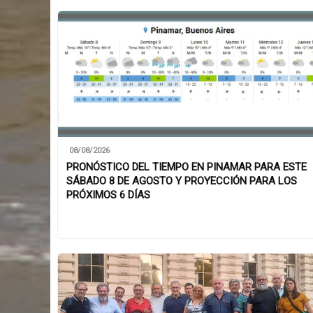
08/08/2026
PRONÓSTICO DEL TIEMPO EN PINAMAR PARA ESTE
SÁBADO 8 DE AGOSTO Y PROYECCIÓN PARA LOS
PRÓXIMOS 6 DÍAS