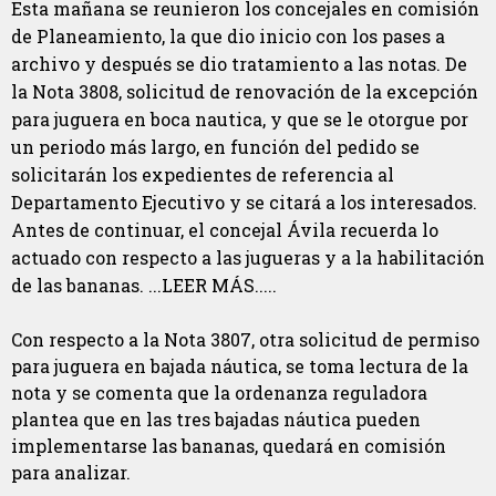
Esta mañana se reunieron los concejales en comisión
de Planeamiento, la que dio inicio con los pases a
archivo y después se dio tratamiento a las notas. De
la Nota 3808, solicitud de renovación de la excepción
para juguera en boca nautica, y que se le otorgue por
un periodo más largo, en función del pedido se
solicitarán los expedientes de referencia al
Departamento Ejecutivo y se citará a los interesados.
Antes de continuar, el concejal Ávila recuerda lo
actuado con respecto a las jugueras y a la habilitación
de las bananas. ...LEER MÁS.....
Con respecto a la Nota 3807, otra solicitud de permiso
para juguera en bajada náutica, se toma lectura de la
nota y se comenta que la ordenanza reguladora
plantea que en las tres bajadas náutica pueden
implementarse las bananas, quedará en comisión
para analizar.