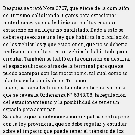
Después se trató Nota 3767, que viene de la comisión
de Turismo, solicitando lugares para estacionar
motorhomes ya que le hicieron multas cuando
estaciono en un lugar no habilitado. Dado a esto se
debate que existe una ley que habilita la circulación
de los vehículos y que estacionen, que no se debería
realizar una multa si es un vehículo habilitado para
circular. También se habló en la comisión en destinar
el espacio ubicado atrás de la terminal para que se
pueda acampar con los motorhome, tal cual como se
planteo en la comisión de Turismo.
Luego, se toma lectura de la nota en la cual solicita
que se revea la Ordenanza N° 6348/08, la regulación
del estacionamiento y la posibilidad de tener un
espacio para acampar.
Se debate que la ordenanza municipal se contrapone
con la ley provincial, que se debe regular y estudiar
sobre el impacto que puede tener el tránsito de los