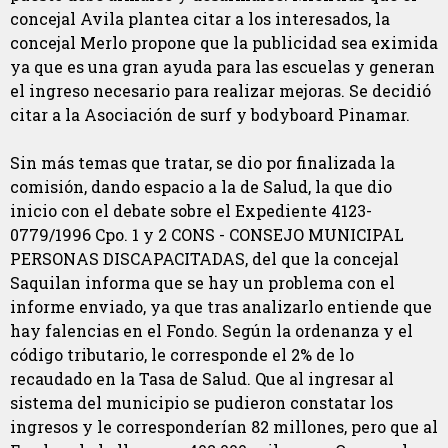
concejal Avila plantea citar a los interesados, la
concejal Merlo propone que la publicidad sea eximida
ya que es una gran ayuda para las escuelas y generan
el ingreso necesario para realizar mejoras. Se decidió
citar a la Asociación de surf y bodyboard Pinamar.
Sin más temas que tratar, se dio por finalizada la
comisión, dando espacio a la de Salud, la que dio
inicio con el debate sobre el Expediente 4123-
0779/1996 Cpo. 1 y 2 CONS - CONSEJO MUNICIPAL
PERSONAS DISCAPACITADAS, del que la concejal
Saquilan informa que se hay un problema con el
informe enviado, ya que tras analizarlo entiende que
hay falencias en el Fondo. Según la ordenanza y el
código tributario, le corresponde el 2% de lo
recaudado en la Tasa de Salud. Que al ingresar al
sistema del municipio se pudieron constatar los
ingresos y le corresponderían 82 millones, pero que al