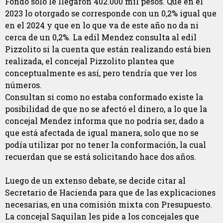
Fondo solo le llegaron 402.000 mil pesos. Que en el
2023 lo otorgado se corresponde con un 0,2% igual que
en el 2024 y que en lo que va de este año no da ni
cerca de un 0,2%. La edil Mendez consulta al edil
Pizzolito si la cuenta que están realizando está bien
realizada, el concejal Pizzolito plantea que
conceptualmente es así, pero tendría que ver los
números.
Consultan si como no estaba conformado existe la
posibilidad de que no se afectó el dinero, a lo que la
concejal Mendez informa que no podría ser, dado a
que está afectada de igual manera, solo que no se
podía utilizar por no tener la conformación, la cual
recuerdan que se está solicitando hace dos años.
Luego de un extenso debate, se decide citar al
Secretario de Hacienda para que de las explicaciones
necesarias, en una comisión mixta con Presupuesto.
La concejal Saquilan les pide a los concejales que