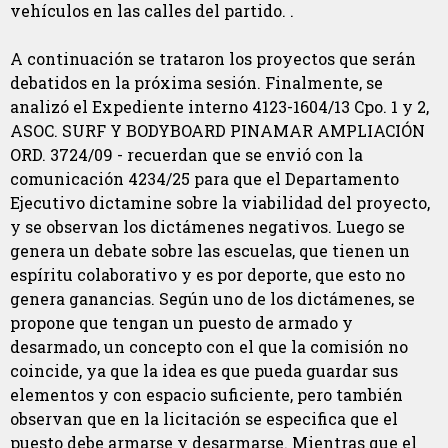
vehículos en las calles del partido. .
A continuación se trataron los proyectos que serán
debatidos en la próxima sesión. Finalmente, se
analizó el Expediente interno 4123-1604/13 Cpo. 1 y 2,
ASOC. SURF Y BODYBOARD PINAMAR AMPLIACIÓN
ORD. 3724/09 - recuerdan que se envió con la
comunicación 4234/25 para que el Departamento
Ejecutivo dictamine sobre la viabilidad del proyecto,
y se observan los dictámenes negativos. Luego se
genera un debate sobre las escuelas, que tienen un
espíritu colaborativo y es por deporte, que esto no
genera ganancias. Según uno de los dictámenes, se
propone que tengan un puesto de armado y
desarmado, un concepto con el que la comisión no
coincide, ya que la idea es que pueda guardar sus
elementos y con espacio suficiente, pero también
observan que en la licitación se especifica que el
puesto debe armarse y desarmarse. Mientras que el