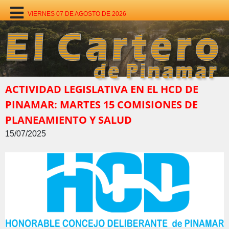
VIERNES 07 DE AGOSTO DE 2026
ACTIVIDAD LEGISLATIVA EN EL HCD DE
PINAMAR: MARTES 15 COMISIONES DE
PLANEAMIENTO Y SALUD
15/07/2025