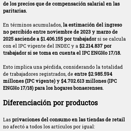
de los precios que de compensación salarial en las
paritarias.
En términos acumulados,
la estimación del ingreso
no percibido entre noviembre de 2023 y marzo de
2025 asciende a $1.406.155 por trabajador
si se calcula
con el IPC vigente del INDEC y a
$2.214.837 por
trabajador si se toma en cuenta el IPC ENGHo 17/18.
Esto implica una pérdida, considerando la totalidad
de trabajadores registrados, de
entre $2.985.594
millones (IPC vigente) y $4.702.613 millones (IPC
ENGHo 17/18) para los hogares bonaerenses.
Diferenciación por productos
Las
privaciones del consumo en las tiendas de retail
no afectó a todos los artículos por igual: