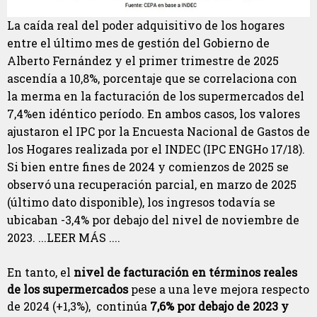
La caída real del poder adquisitivo de los hogares
entre el último mes de gestión del Gobierno de
Alberto Fernández y el primer trimestre de 2025
ascendía a 10,8%, porcentaje que se correlaciona con
la merma en la facturación de los supermercados del
7,4%en idéntico período. En ambos casos, los valores
ajustaron el IPC por la Encuesta Nacional de Gastos de
los Hogares realizada por el INDEC (IPC ENGHo 17/18).
Si bien entre fines de 2024 y comienzos de 2025 se
observó una recuperación parcial, en marzo de 2025
(último dato disponible), los ingresos todavía se
ubicaban -3,4% por debajo del nivel de noviembre de
2023. ...LEER MÁS ....
En tanto, el
nivel de facturación en términos reales
de los supermercados
pese a una leve mejora respecto
de 2024 (+1,3%), continúa
7,6% por debajo de 2023 y