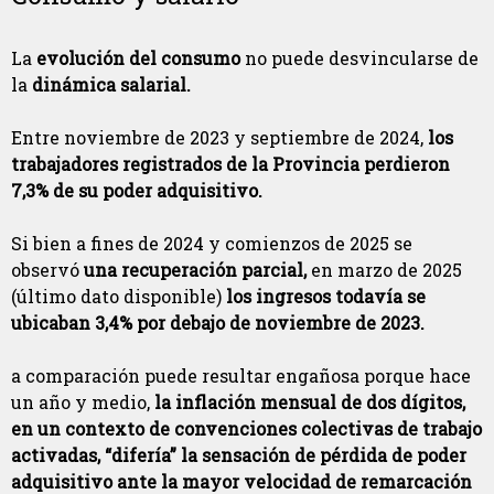
La
evolución del consumo
no puede desvincularse de
la
dinámica salarial.
Entre noviembre de 2023 y septiembre de 2024,
los
trabajadores registrados de la Provincia perdieron
7,3% de su poder adquisitivo.
Si bien a fines de 2024 y comienzos de 2025 se
observó
una recuperación parcial,
en marzo de 2025
(último dato disponible)
los ingresos todavía se
ubicaban 3,4% por debajo de noviembre de 2023.
a comparación puede resultar engañosa porque hace
un año y medio,
la inflación mensual de dos dígitos,
en un contexto de convenciones colectivas de trabajo
activadas, “difería” la sensación de pérdida de poder
adquisitivo ante la mayor velocidad de remarcación