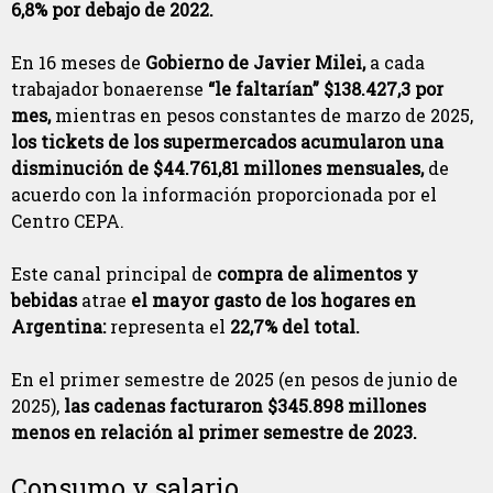
6,8% por debajo de 2022.
En 16 meses de
Gobierno de Javier Milei,
a cada
trabajador bonaerense
“le faltarían” $138.427,3 por
mes,
mientras en pesos constantes de marzo de 2025,
los tickets de los supermercados acumularon una
disminución de $44.761,81 millones mensuales,
de
acuerdo con la información proporcionada por el
Centro CEPA.
Este canal principal de
compra de alimentos y
bebidas
atrae
el mayor gasto de los hogares en
Argentina:
representa el
22,7% del total.
En el primer semestre de 2025 (en pesos de junio de
2025),
las cadenas facturaron $345.898 millones
menos en relación al primer semestre de 2023.
Consumo y salario