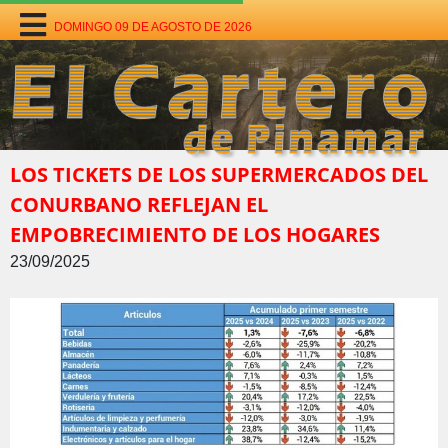
DOMINGO 09 DE AGOSTO DE 2026
LOS TICKETS DE LOS SUPERMERCADOS DEL
CONURBANO REFLEJAN EL
EMPOBRECIMIENTO DE LOS HOGARES
23/09/2025