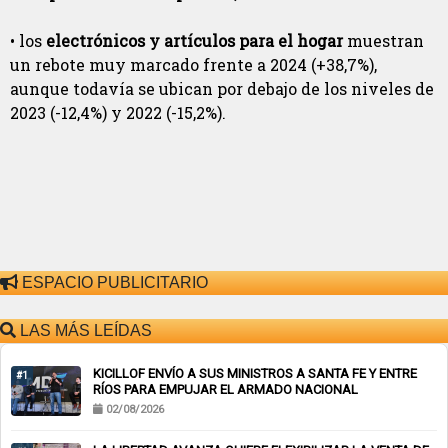
• los
electrónicos y artículos para el hogar
muestran
un rebote muy marcado frente a 2024 (+38,7%),
aunque todavía se ubican por debajo de los niveles de
2023 (-12,4%) y 2022 (-15,2%).
ESPACIO PUBLICITARIO
LAS MÁS LEÍDAS
KICILLOF ENVÍO A SUS MINISTROS A SANTA FE Y ENTRE
#1
RÍOS PARA EMPUJAR EL ARMADO NACIONAL
02/08/2026