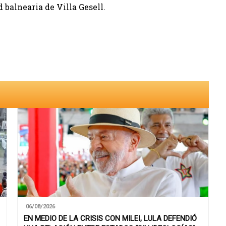
d balnearia de Villa Gesell.
06/08/2026
EN MEDIO DE LA CRISIS CON MILEI, LULA DEFENDIÓ