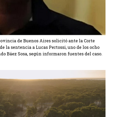
ovincia de Buenos Aires solicitó ante la Corte
de la sentencia a Lucas Pertossi, uno de los ocho
do Báez Sosa, según informaron fuentes del caso.