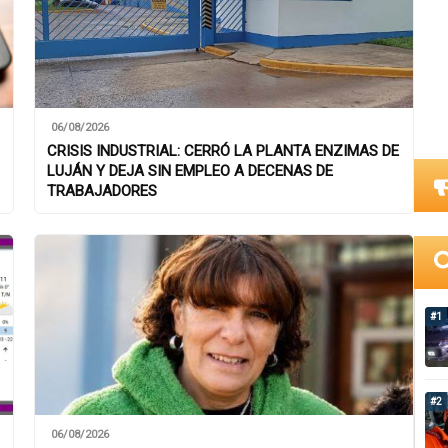
06/08/2026
CRISIS INDUSTRIAL: CERRÓ LA PLANTA ENZIMAS DE
LUJÁN Y DEJA SIN EMPLEO A DECENAS DE
TRABAJADORES
#1
#2
06/08/2026