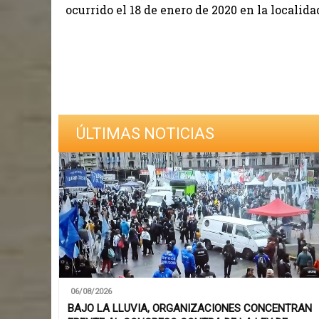
ocurrido el 18 de enero de 2020 en la localida
ÚLTIMAS NOTICIAS
06/08/2026
BAJO LA LLUVIA, ORGANIZACIONES CONCENTRAN