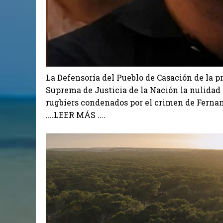
La Defensoría del Pueblo de Casación de la pr
Suprema de Justicia de la Nación la nulidad 
rugbiers condenados por el crimen de Fernan
....LEER MÁS ....