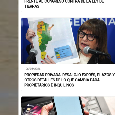
FRENTE AL CONGRESO CONTRA DE LA LEY DE
TIERRAS
06/08/2026
PROPIEDAD PRIVADA: DESALOJO EXPRÉS, PLAZOS Y
OTROS DETALLES DE LO QUE CAMBIA PARA
PROPIETARIOS E INQUILINOS