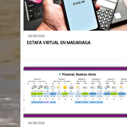
06/08/2026
ESTAFA VIRTUAL EN MADARIAGA
06/08/2026