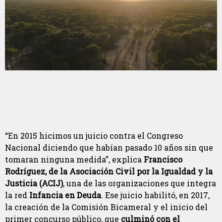
“En 2015 hicimos un juicio contra el Congreso
Nacional diciendo que habían pasado 10 años sin que
tomaran ninguna medida”, explica
Francisco
Rodríguez, de la Asociación Civil por la Igualdad y la
Justicia (ACIJ)
, una de las organizaciones que integra
la red
Infancia en Deuda
. Ese juicio habilitó, en 2017,
la creación de la Comisión Bicameral y el inicio del
primer concurso público, que
culminó con el