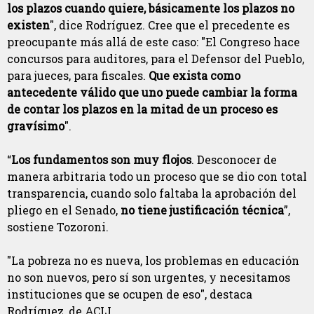
los plazos cuando quiere, básicamente los plazos no
existen
", dice Rodríguez. Cree que el precedente es
preocupante más allá de este caso: "El Congreso hace
concursos para auditores, para el Defensor del Pueblo,
para jueces, para fiscales.
Que exista como
antecedente válido que uno puede cambiar la forma
de contar los plazos en la mitad de un proceso es
gravísimo
".
“
Los fundamentos son muy flojos
. Desconocer de
manera arbitraria todo un proceso que se dio con total
transparencia, cuando solo faltaba la aprobación del
pliego en el Senado,
no tiene justificación técnica
”,
sostiene Tozoroni.
"La pobreza no es nueva, los problemas en educación
no son nuevos, pero sí son urgentes, y necesitamos
instituciones que se ocupen de eso", destaca
Rodríguez, de ACIJ