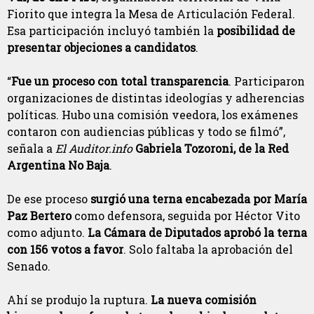
Fiorito que integra la Mesa de Articulación Federal.
Esa participación incluyó también la
posibilidad de
presentar objeciones a candidatos
.
“
Fue un proceso con total transparencia
. Participaron
organizaciones de distintas ideologías y adherencias
políticas. Hubo una comisión veedora, los exámenes
contaron con audiencias públicas y todo se filmó”,
señala a
El Auditor.info
Gabriela Tozoroni, de la Red
Argentina No Baja
.
De ese proceso
surgió una terna encabezada por María
Paz Bertero
como defensora, seguida por Héctor Vito
como adjunto.
La Cámara de Diputados aprobó la terna
con 156 votos a favor
. Solo faltaba la aprobación del
Senado.
Ahí se produjo la ruptura.
La nueva comisión