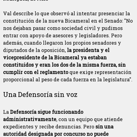
Val describe lo que observó al intentar presenciar la
constitución de la nueva Bicameral en el Senado: "No
nos dejaban pasar como sociedad civil y pudimos
entrar con apoyo de asesores y legisladores. Pero
además, cuando llegaron los propios senadores y
diputados de la oposición,
la presidenta y el
vicepresidente de la Bicameral ya estaban
constituidos y eran los dos de la misma fuerza, sin
cumplir con el reglamento
que exige representación
proporcional al peso de cada fuerza en la legislatura".
Una Defensoría sin voz
La
Defensoría sigue funcionando
administrativamente
, con un equipo que atiende
expedientes y recibe denuncias. Pero
sin una
autoridad designada por concurso no puede