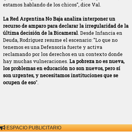
estamos hablando de los chicos", dice Val.
La Red Argentina No Baja analiza interponer un
recurso de amparo para declarar la irregularidad de la
última decisión de la Bicameral
. Desde Infancia en
Deuda, Rodríguez resume el escenario: "Lo que no
tenemos es una Defensoría fuerte y activa
reclamando por los derechos en un contexto donde
hay muchas vulneraciones.
La pobreza no es nueva,
los problemas en educación no son nuevos, pero sí
son urgentes, y necesitamos instituciones que se
ocupen de eso
".
ESPACIO PUBLICITARIO