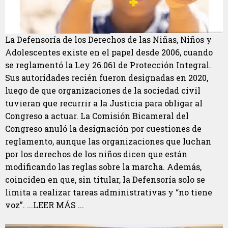
La Defensoría de los Derechos de las Niñas, Niños y
Adolescentes existe en el papel desde 2006, cuando
se reglamentó la Ley 26.061 de Protección Integral.
Sus autoridades recién fueron designadas en 2020,
luego de que organizaciones de la sociedad civil
tuvieran que recurrir a la Justicia para obligar al
Congreso a actuar. La Comisión Bicameral del
Congreso anuló la designación por cuestiones de
reglamento, aunque las organizaciones que luchan
por los derechos de los niños dicen que están
modificando las reglas sobre la marcha. Además,
coinciden en que, sin titular, la Defensoría solo se
limita a realizar tareas administrativas y “no tiene
voz”. ...LEER MÁS ...