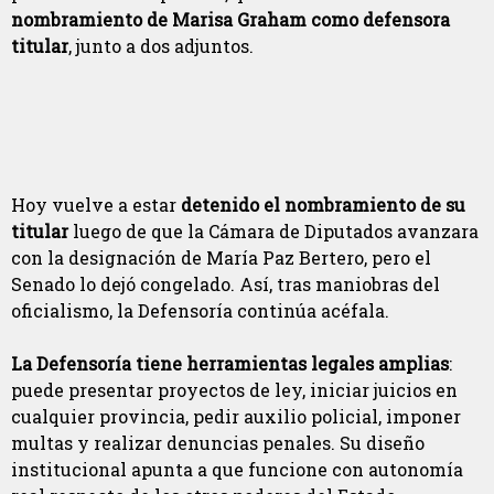
nombramiento de Marisa Graham como defensora
titular
, junto a dos adjuntos.
Hoy vuelve a estar
detenido el nombramiento de su
titular
luego de que la Cámara de Diputados avanzara
con la designación de María Paz Bertero, pero el
Senado lo dejó congelado. Así, tras maniobras del
oficialismo, la Defensoría continúa acéfala.
La Defensoría tiene herramientas legales amplias
:
puede presentar proyectos de ley, iniciar juicios en
cualquier provincia, pedir auxilio policial, imponer
multas y realizar denuncias penales. Su diseño
institucional apunta a que funcione con autonomía