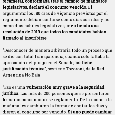
bicameral, conformada tras el cambio de mandatos
legislativos, declaró el concurso vencido
. El
argumento: los 180 días de vigencia previstos por el
reglamento debían contarse como días corridos y no
como días hábiles legislativos,
revirtiendo una
resolución de 2019 que todos los candidatos habían
firmado al inscribirse
.
"
Desconocer de manera arbitraria todo un proceso que
se dio con total transparencia, cuando solo faltaba la
aprobación del pliego en el Senado,
no tiene
justificación técnica
”, sostiene Tozoroni, de la Red
Argentina No Baja
"Eso es una
vulneración muy grave a la seguridad
jurídica
. Las más de 200 personas que se presentaron
firmaron conociendo ese reglamento. De la noche a la
mañana les cambiaron la forma de contar los días y
dieron el concurso por vencido.
Si uno puede cambiar