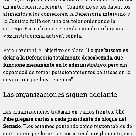
un antecedente reciente: "Cuando no se les daban los
alimentos a los comedores, la Defensoría intervino y
la Justicia falló con una cautelar ordenando la
entrega. Eso es lo que se pierde cuando no hay una
voz institucional activa", señala.
Para Tozoroni, el objetivo es claro: "
Lo que buscan es
dejar a la Defensoría totalmente descabezada, que
funcione meramente en lo administrativo
, pero sin
capacidad de tomar posicionamientos políticos en la
coyuntura que hoy tenemos".
Las organizaciones siguen adelante
Las organizaciones trabajan en varios frentes.
Che
Pibe prepara cartas a cada presidente de bloque del
Senado
. "Los estamos poniendo como responsables de
que tienen que hacer las cosas según reglamento, acá