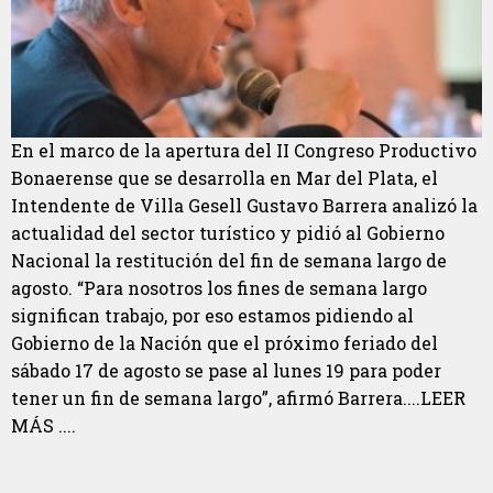
En el marco de la apertura del II Congreso Productivo
Bonaerense que se desarrolla en Mar del Plata, el
Intendente de Villa Gesell Gustavo Barrera analizó la
actualidad del sector turístico y pidió al Gobierno
Nacional la restitución del fin de semana largo de
agosto. “Para nosotros los fines de semana largo
significan trabajo, por eso estamos pidiendo al
Gobierno de la Nación que el próximo feriado del
sábado 17 de agosto se pase al lunes 19 para poder
tener un fin de semana largo”, afirmó Barrera....LEER
MÁS ....