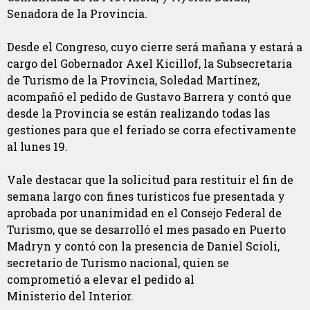
Senadora de la Provincia.
Desde el Congreso, cuyo cierre será mañana y estará a
cargo del Gobernador Axel Kicillof, la Subsecretaria
de Turismo de la Provincia, Soledad Martínez,
acompañó el pedido de Gustavo Barrera y contó que
desde la Provincia se están realizando todas las
gestiones para que el feriado se corra efectivamente
al lunes 19.
Vale destacar que la solicitud para restituir el fin de
semana largo con fines turísticos fue presentada y
aprobada por unanimidad en el Consejo Federal de
Turismo, que se desarrolló el mes pasado en Puerto
Madryn y contó con la presencia de Daniel Scioli,
secretario de Turismo nacional, quien se
comprometió a elevar el pedido al
Ministerio del Interior.