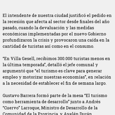
El intendente de nuestra ciudad justificó el pedido en
la recesión que afecta al sector desde finales del año
pasado, cuando la devaluación y las medidas
económicas implementadas por el nuevo Gobierno
profundizaron la crisis y provocaron una caída en la
cantidad de turistas así como en el consumo.
“En Villa Gesell, recibimos 300.000 turistas menos en
la última temporada”, detalló el jefe comunal y
argumentó que “el turismo es clave para generar
empleo y motorizar nuestras economías”, en relación
a la necesidad de establecer el fin de semana largo.
Gustavo Barrera formó parte de la mesa “El turismo
como herramienta de desarrollo” junto a Andrés
“Cuervo” Larroque, Ministro de Desarrollo de la
Comunidad de la Provincia, y Ayelén Durán,