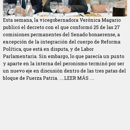
Esta semana, la vicegobernadora Verónica Magario
publicó el decreto con el que conformó 25 de las 27
comisiones permanentes del Senado bonaerense, a
excepción de la integración del cuerpo de Reforma
Política, que está en disputa, y de Labor
Parlamentaria. Sin embargo, lo que parecía un punto
y aparte en la interna del peronismo terminó por ser
un nuevo eje en discusión dentro de las tres patas del
bloque de Fuerza Patria. ....LEER MÁS ....