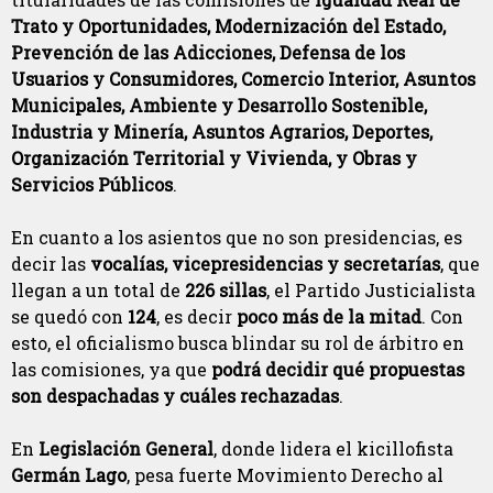
Trato y Oportunidades, Modernización del Estado,
Prevención de las Adicciones, Defensa de los
Usuarios y Consumidores, Comercio Interior, Asuntos
Municipales, Ambiente y Desarrollo Sostenible,
Industria y Minería, Asuntos Agrarios, Deportes,
Organización Territorial y Vivienda, y Obras y
Servicios Públicos
.
En cuanto a los asientos que no son presidencias, es
decir las
vocalías, vicepresidencias y secretarías
, que
llegan a un total de
226 sillas
, el Partido Justicialista
se quedó con
124
, es decir
poco más de la mitad
. Con
esto, el oficialismo busca blindar su rol de árbitro en
las comisiones, ya que
podrá decidir qué propuestas
son despachadas y cuáles rechazadas
.
En
Legislación General
, donde lidera el kicillofista
Germán Lago
, pesa fuerte Movimiento Derecho al