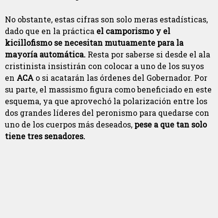
No obstante, estas cifras son solo meras estadísticas,
dado que en la práctica
el camporismo y el
kicillofismo se necesitan mutuamente para la
mayoría automática.
Resta por saberse si desde el ala
cristinista insistirán con colocar a uno de los suyos
en
ACA
o si acatarán las órdenes del Gobernador. Por
su parte, el massismo figura como beneficiado en este
esquema, ya que aprovechó la polarización entre los
dos grandes líderes del peronismo para quedarse con
uno de los cuerpos más deseados,
pese a que tan solo
tiene tres senadores.