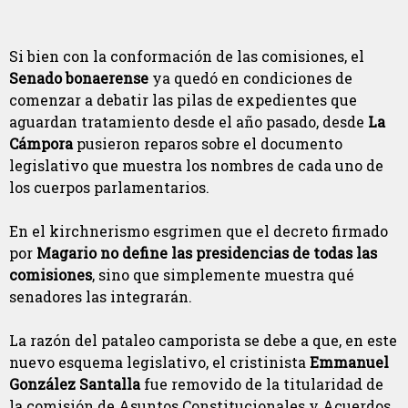
Si bien con la conformación de las comisiones, el
Senado bonaerense
ya quedó en condiciones de
comenzar a debatir las pilas de expedientes que
aguardan tratamiento desde el año pasado, desde
La
Cámpora
pusieron reparos sobre el documento
legislativo que muestra los nombres de cada uno de
los cuerpos parlamentarios.
En el kirchnerismo esgrimen que el decreto firmado
por
Magario no define las presidencias de todas las
comisiones
, sino que simplemente muestra qué
senadores las integrarán.
La razón del pataleo camporista se debe a que, en este
nuevo esquema legislativo, el cristinista
Emmanuel
González Santalla
fue removido de la titularidad de
la comisión de Asuntos Constitucionales y Acuerdos