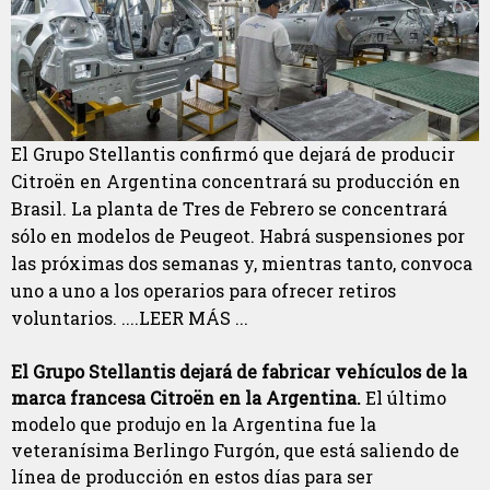
El Grupo Stellantis confirmó que dejará de producir
Citroën en Argentina concentrará su producción en
Brasil. La planta de Tres de Febrero se concentrará
sólo en modelos de Peugeot. Habrá suspensiones por
las próximas dos semanas y, mientras tanto, convoca
uno a uno a los operarios para ofrecer retiros
voluntarios. ....LEER MÁS ...
El Grupo Stellantis dejará de fabricar vehículos de la
marca francesa Citroën en la Argentina.
El último
modelo que produjo en la Argentina fue la
veteranísima Berlingo Furgón, que está saliendo de
línea de producción en estos días para ser