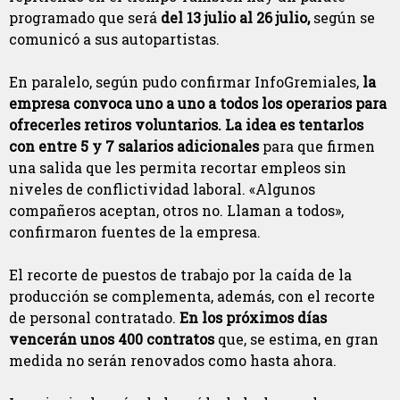
programado que será
del 13 julio al 26 julio,
según se
comunicó a sus autopartistas.
En paralelo, según pudo confirmar InfoGremiales,
la
empresa convoca uno a uno a todos los operarios para
ofrecerles retiros voluntarios. La idea es tentarlos
con entre 5 y 7 salarios adicionales
para que firmen
una salida que les permita recortar empleos sin
niveles de conflictividad laboral. «Algunos
compañeros aceptan, otros no. Llaman a todos»,
confirmaron fuentes de la empresa.
El recorte de puestos de trabajo por la caída de la
producción se complementa, además, con el recorte
de personal contratado.
En los próximos días
vencerán unos 400 contratos
que, se estima, en gran
medida no serán renovados como hasta ahora.