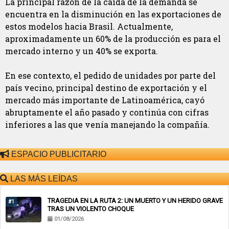
La principal razón de la caída de la demanda se
encuentra en la disminución en las exportaciones de
estos modelos hacia Brasil. Actualmente,
aproximadamente un 60% de la producción es para el
mercado interno y un 40% se exporta.
En ese contexto, el pedido de unidades por parte del
país vecino, principal destino de exportación y el
mercado más importante de Latinoamérica, cayó
abruptamente el año pasado y continúa con cifras
inferiores a las que venía manejando la compañía.
ESPACIO PUBLICITARIO
LAS MÁS LEÍDAS
TRAGEDIA EN LA RUTA 2: UN MUERTO Y UN HERIDO GRAVE
#1
TRAS UN VIOLENTO CHOQUE
01/08/2026