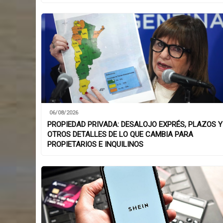
06/08/2026
PROPIEDAD PRIVADA: DESALOJO EXPRÉS, PLAZOS Y
OTROS DETALLES DE LO QUE CAMBIA PARA
PROPIETARIOS E INQUILINOS