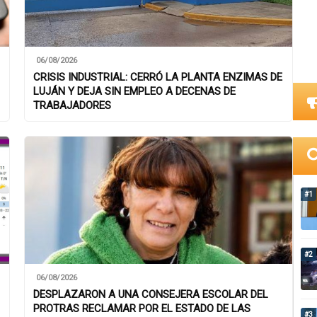
06/08/2026
CRISIS INDUSTRIAL: CERRÓ LA PLANTA ENZIMAS DE
LUJÁN Y DEJA SIN EMPLEO A DECENAS DE
TRABAJADORES
#1
#2
06/08/2026
DESPLAZARON A UNA CONSEJERA ESCOLAR DEL
PROTRAS RECLAMAR POR EL ESTADO DE LAS
#3