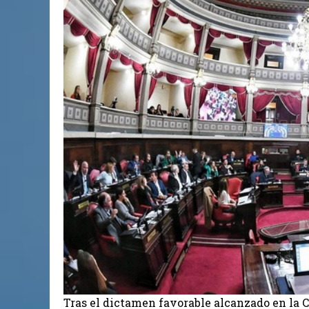
Tras el dictamen favorable alcanzado en la 