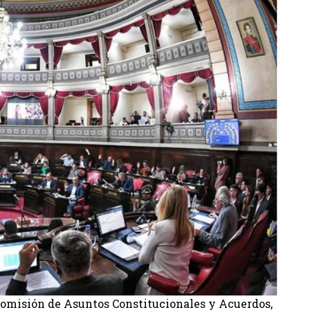
Comisión de Asuntos Constitucionales y Acuerdos,