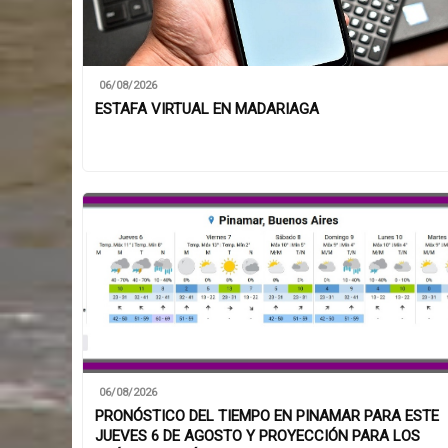
06/08/2026
ESTAFA VIRTUAL EN MADARIAGA
06/08/2026
PRONÓSTICO DEL TIEMPO EN PINAMAR PARA ESTE
JUEVES 6 DE AGOSTO Y PROYECCIÓN PARA LOS