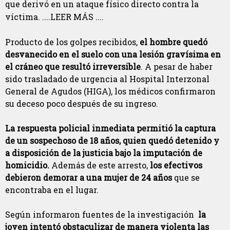
que derivó en un ataque físico directo contra la
víctima. ....LEER MÁS ....
Producto de los golpes recibidos,
el hombre quedó
desvanecido en el suelo con una lesión gravísima en
el cráneo que resultó irreversible
. A pesar de haber
sido trasladado de urgencia al Hospital Interzonal
General de Agudos (HIGA), los médicos confirmaron
su deceso poco después de su ingreso.
La respuesta policial inmediata permitió la captura
de un sospechoso de 18 años, quien quedó detenido y
a disposición de la justicia bajo la imputación de
homicidio.
Además de este arresto,
los efectivos
debieron demorar a una mujer de 24 años
que se
encontraba en el lugar.
Según informaron fuentes de la investigación
la
joven intentó obstaculizar de manera violenta las