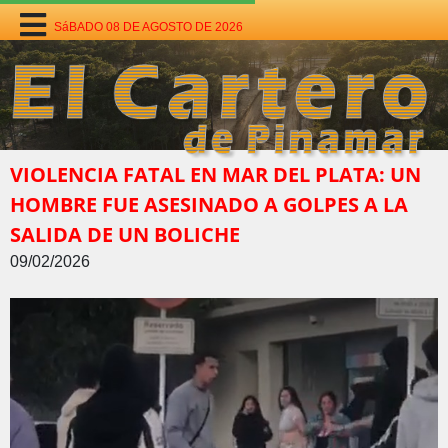
SáBADO 08 DE AGOSTO DE 2026
VIOLENCIA FATAL EN MAR DEL PLATA: UN
HOMBRE FUE ASESINADO A GOLPES A LA
SALIDA DE UN BOLICHE
09/02/2026