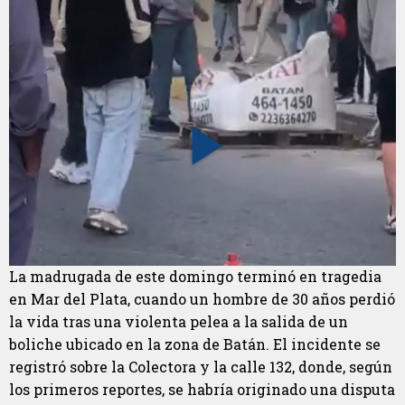
La madrugada de este domingo terminó en tragedia
en Mar del Plata, cuando un hombre de 30 años perdió
la vida tras una violenta pelea a la salida de un
boliche ubicado en la zona de Batán. El incidente se
registró sobre la Colectora y la calle 132, donde, según
los primeros reportes, se habría originado una disputa