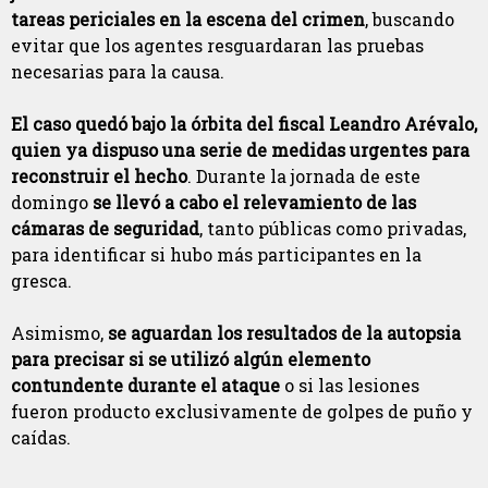
tareas periciales en la escena del crimen
, buscando
evitar que los agentes resguardaran las pruebas
necesarias para la causa.
El caso quedó bajo la órbita del fiscal Leandro Arévalo,
quien ya dispuso una serie de medidas urgentes para
reconstruir el hecho
. Durante la jornada de este
domingo
se llevó a cabo el relevamiento de las
cámaras de seguridad
, tanto públicas como privadas,
para identificar si hubo más participantes en la
gresca.
Asimismo,
se aguardan los resultados de la autopsia
para precisar si se utilizó algún elemento
contundente durante el ataque
o si las lesiones
fueron producto exclusivamente de golpes de puño y
caídas.