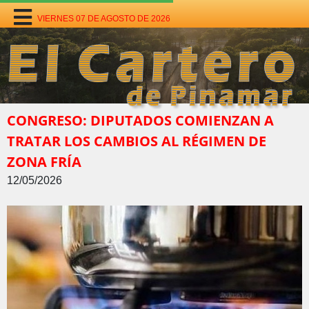
VIERNES 07 DE AGOSTO DE 2026
CONGRESO: DIPUTADOS COMIENZAN A
TRATAR LOS CAMBIOS AL RÉGIMEN DE
ZONA FRÍA
12/05/2026