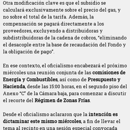
Otra modificación clave es que el subsidio se
calculará exclusivamente sobre el precio del gas, y
no sobre el total de la tarifa. Además, la
compensación se pagará directamente a los
proveedores, excluyendo a distribuidoras y
subdistribuidoras de la cadena de cobros, “eliminando
el desacople entre la base de recaudación del Fondo y
la obligación de pago”.
En ese contexto, el oficialismo encabezará el próximo
miércoles una reunión conjunta de las
comisiones de
Energía y Combustibles
, así como de
Presupuesto y
Hacienda
, desde las 15:00 horas, en el segundo piso del
Anexo “C” de la Cámara baja, para comenzar a discutir
el recorte del
Régimen de Zonas Frías
.
Desde el oficialismo aclararon que la
intención es
dictaminar este mismo miércoles
, a fin de llevar el
tema al recinto en una sesión especial convocada