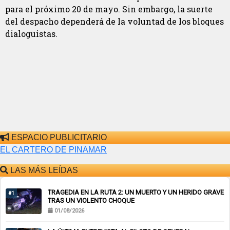
para el próximo 20 de mayo. Sin embargo, la suerte
del despacho dependerá de la voluntad de los bloques
dialoguistas.
ESPACIO PUBLICITARIO
EL CARTERO DE PINAMAR
LAS MÁS LEÍDAS
TRAGEDIA EN LA RUTA 2: UN MUERTO Y UN HERIDO GRAVE
#1
TRAS UN VIOLENTO CHOQUE
01/08/2026