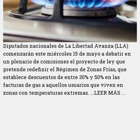
Diputados nacionales de La Libertad Avanza (LLA)
comenzarán este miércoles 15 de mayo a debatir en
un plenario de comisiones el proyecto de ley que
pretende redefinir el Régimen de Zonas Frías, que
establece descuentos de entre 30% y 50% en las
facturas de gas a aquellos usuarios que viven en
zonas con temperaturas extremas. ...LEER MÁS ...