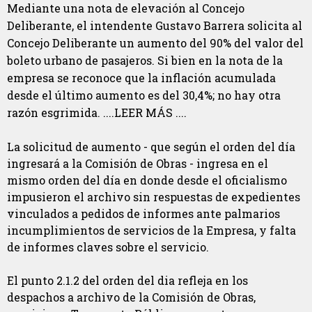
Mediante una nota de elevación al Concejo
Deliberante, el intendente Gustavo Barrera solicita al
Concejo Deliberante un aumento del 90% del valor del
boleto urbano de pasajeros. Si bien en la nota de la
empresa se reconoce que la inflación acumulada
desde el último aumento es del 30,4%; no hay otra
razón esgrimida. ....LEER MÁS ....
La solicitud de aumento - que según el orden del día
ingresará a la Comisión de Obras - ingresa en el
mismo orden del día en donde desde el oficialismo
impusieron el archivo sin respuestas de expedientes
vinculados a pedidos de informes ante palmarios
incumplimientos de servicios de la Empresa, y falta
de informes claves sobre el servicio.
El punto 2.1.2 del orden del dia refleja en los
despachos a archivo de la Comisión de Obras,