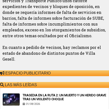
servicios y Transporte Público unos catorce
expedientes de vecinos y bloques de oposición, en
donde se requería informes de falta de servicios en
barrios, falta de informes sobre facturación de SUBE,
falta de informes sobre incumplimientos con sus
empleados, exceso en los otorgamientos de subsidios,
entre otros temas ocultados por el Oficialismo.
En cuanto a pedido de vecinos, hay reclamos por el
estado de abandono de distintos puntos de Villa
Gesell.
ESPACIO PUBLICITARIO
LAS MÁS LEÍDAS
TRAGEDIA EN LA RUTA 2: UN MUERTO Y UN HERIDO GRAVE
#1
TRAS UN VIOLENTO CHOQUE
01/08/2026