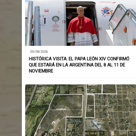
05/08/2026
HISTÓRICA VISITA: EL PAPA LEÓN XIV CONFIRMÓ
QUE ESTARÁ EN LA ARGENTINA DEL 8 AL 11 DE
NOVIEMBRE