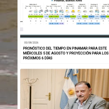
05/08/2026
PRONÓSTICO DEL TIEMPO EN PINAMAR PARA ESTE
MIÉRCOLES 5 DE AGOSTO Y PROYECCIÓN PARA LOS
PRÓXIMOS 6 DÍAS