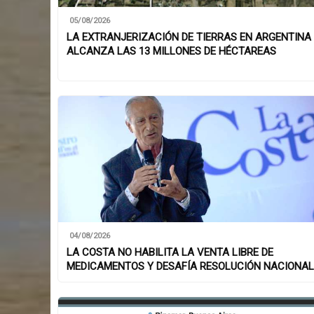
05/08/2026
LA EXTRANJERIZACIÓN DE TIERRAS EN ARGENTINA
ALCANZA LAS 13 MILLONES DE HÉCTAREAS
04/08/2026
LA COSTA NO HABILITA LA VENTA LIBRE DE
MEDICAMENTOS Y DESAFÍA RESOLUCIÓN NACIONAL