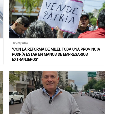
05/08/2026
“CON LA REFORMA DE MILEI, TODA UNA PROVINCIA
PODRÍA ESTAR EN MANOS DE EMPRESARIOS
EXTRANJEROS”