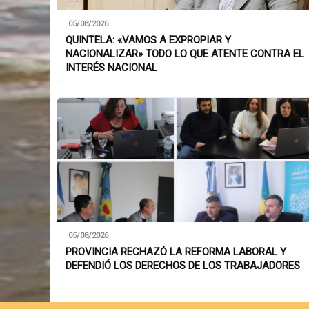
05/08/2026
QUINTELA: «VAMOS A EXPROPIAR Y
NACIONALIZAR» TODO LO QUE ATENTE CONTRA EL
INTERÉS NACIONAL
05/08/2026
PROVINCIA RECHAZÓ LA REFORMA LABORAL Y
DEFENDIÓ LOS DERECHOS DE LOS TRABAJADORES