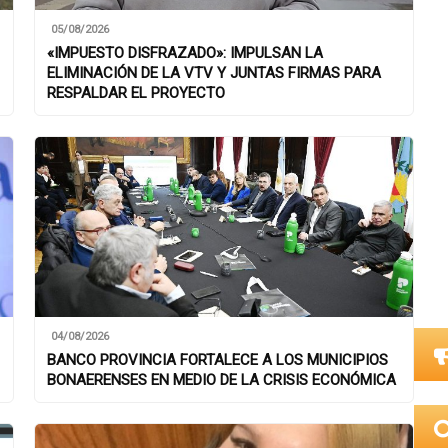
05/08/2026
«IMPUESTO DISFRAZADO»: IMPULSAN LA
ELIMINACIÓN DE LA VTV Y JUNTAS FIRMAS PARA
RESPALDAR EL PROYECTO
04/08/2026
BANCO PROVINCIA FORTALECE A LOS MUNICIPIOS
BONAERENSES EN MEDIO DE LA CRISIS ECONÓMICA