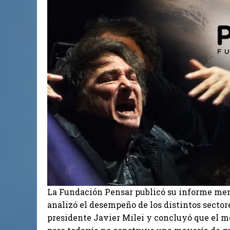
La Fundación Pensar publicó su informe mens
analizó el desempeño de los distintos sectore
presidente Javier Milei y concluyó que el 