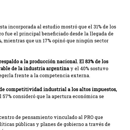
sta incorporada al estudio mostró que el 31% de los
o fue el principal beneficiado desde la llegada de
3%, mientras que un 17% opinó que ningún sector
respaldo a la producción nacional. El 83% de los
able de la industria argentina
y el 40% sostuvo
tegerla frente a la competencia externa.
de competitividad industrial a los altos impuestos,
el 57% consideró que la apertura económica se
 centro de pensamiento vinculado al PRO que
líticas públicas y planes de gobierno a través de