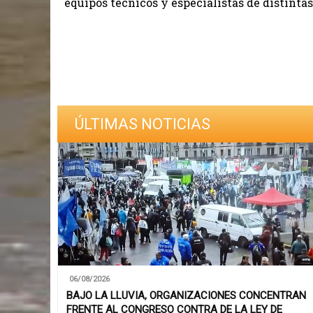
equipos técnicos y especialistas de distintas
ÚLTIMAS NOTICIAS
06/08/2026
BAJO LA LLUVIA, ORGANIZACIONES CONCENTRAN
FRENTE AL CONGRESO CONTRA DE LA LEY DE