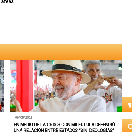
 áreas.
06/08/2026
EN MEDIO DE LA CRISIS CON MILEI, LULA DEFENDIÓ
UNA RELACIÓN ENTRE ESTADOS “SIN IDEOLOGÍAS”