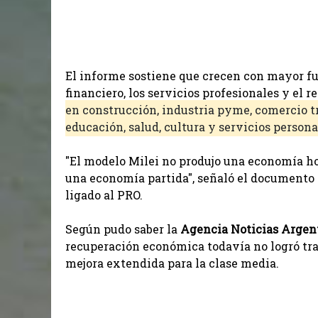
El informe sostiene que crecen con mayor fuer
financiero, los servicios profesionales y el re
en construcción, industria pyme, comercio t
educación, salud, cultura y servicios persona
"El modelo Milei no produjo una economía 
una economía partida", señaló el documento 
ligado al PRO.
Según pudo saber la
Agencia Noticias Argen
recuperación económica todavía no logró tra
mejora extendida para la clase media.