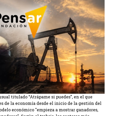
ual titulado “Atrápame si puedes”, en el que
s de la economía desde el inicio de la gestión del
modelo económico "empieza a mostrar ganadores,