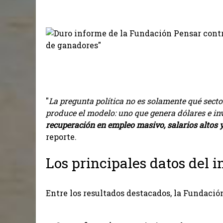
"
La pregunta política no es solamente qué secto
produce el modelo: uno que genera dólares e in
recuperación en empleo masivo, salarios altos 
reporte.
Los principales datos del 
Entre los resultados destacados, la Fundació