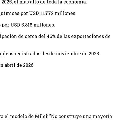
 2025, el más alto de toda la economía.
químicas por USD 11.772 millones.
io por USD 5.818 millones.
cipación de cerca del 46% de las exportaciones de
mpleos registrados desde noviembre de 2023.
en abril de 2026.