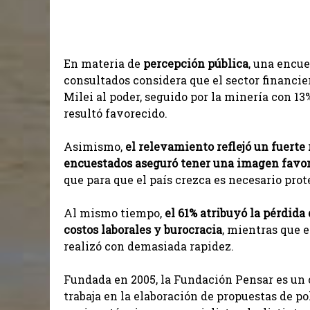
En materia de
percepción pública
, una encue
consultados considera que el sector financier
Milei al poder, seguido por la minería con 1
resultó favorecido.
Asimismo,
el relevamiento reflejó un fuerte 
encuestados aseguró tener una imagen favor
que para que el país crezca es necesario pro
Al mismo tiempo,
el 61% atribuyó la pérdida 
costos laborales y burocracia
, mientras que 
realizó con demasiada rapidez.
Fundada en 2005, la Fundación Pensar es un
trabaja en la elaboración de propuestas de po