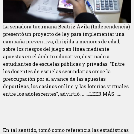
La senadora tucumana Beatriz Ávila (Independencia)
presentó un proyecto de ley para implementar una
campaña preventiva, dirigida a menores de edad,
sobre los riesgos del juego en línea mediante
apuestas en el ámbito educativo, destinado a
estudiantes de escuelas públicas y privadas. “Entre
los docentes de escuelas secundarias crece la
preocupación por el avance de las apuestas
deportivas, los casinos online y las loterías virtuales
entre los adolescentes”, advirtió. ......LEER MÁS .....
En tal sentido, tomó como referencia las estadísticas