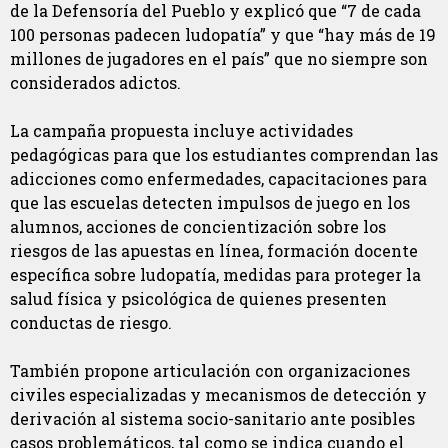
de la Defensoría del Pueblo y explicó que “7 de cada
100 personas padecen ludopatía” y que “hay más de 19
millones de jugadores en el país” que no siempre son
considerados adictos.
La campaña propuesta incluye actividades
pedagógicas para que los estudiantes comprendan las
adicciones como enfermedades, capacitaciones para
que las escuelas detecten impulsos de juego en los
alumnos, acciones de concientización sobre los
riesgos de las apuestas en línea, formación docente
específica sobre ludopatía, medidas para proteger la
salud física y psicológica de quienes presenten
conductas de riesgo.
También propone articulación con organizaciones
civiles especializadas y mecanismos de detección y
derivación al sistema socio-sanitario ante posibles
casos problemáticos, tal como se indica cuando el