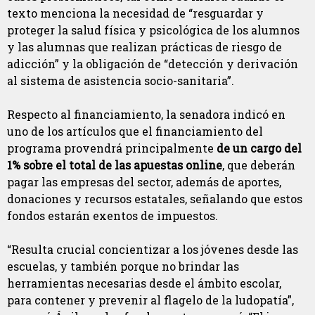
texto menciona la necesidad de “resguardar y
proteger la salud física y psicológica de los alumnos
y las alumnas que realizan prácticas de riesgo de
adicción” y la obligación de “detección y derivación
al sistema de asistencia socio-sanitaria”.
Respecto al financiamiento, la senadora indicó en
uno de los artículos que el financiamiento del
programa provendrá principalmente
de un cargo del
1% sobre el total de las apuestas online
, que deberán
pagar las empresas del sector, además de aportes,
donaciones y recursos estatales, señalando que estos
fondos estarán exentos de impuestos.
“Resulta crucial concientizar a los jóvenes desde las
escuelas, y también porque no brindar las
herramientas necesarias desde el ámbito escolar,
para contener y prevenir al flagelo de la ludopatía”,