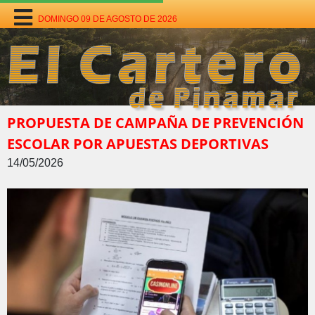
DOMINGO 09 DE AGOSTO DE 2026
PROPUESTA DE CAMPAÑA DE PREVENCIÓN
ESCOLAR POR APUESTAS DEPORTIVAS
14/05/2026