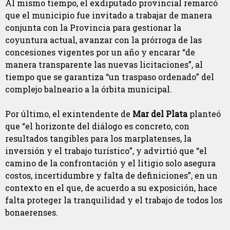
Al mismo tiempo, el exdiputado provincial
remarcó
que el municipio fue invitado a trabajar de manera
conjunta con la Provincia para gestionar la
coyuntura actual, avanzar con la prórroga de las
concesiones vigentes por un año y encarar “de
manera transparente las nuevas licitaciones”, al
tiempo que se garantiza “un traspaso ordenado” del
complejo balneario a la órbita municipal.
Por último, el exintendente de
Mar del Plata
planteó
que “el horizonte del diálogo es concreto, con
resultados tangibles para los marplatenses, la
inversión y el trabajo turístico”, y advirtió que “el
camino de la confrontación y el litigio solo asegura
costos, incertidumbre y falta de definiciones”, en un
contexto en el que, de acuerdo a su exposición, hace
falta proteger la tranquilidad y el trabajo de todos los
bonaerenses.