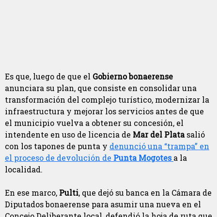
Es que, luego de que el
Gobierno bonaerense
anunciara su plan, que consiste en consolidar una
transformación del complejo turístico, modernizar la
infraestructura y mejorar los servicios antes de que
el municipio vuelva a obtener su concesión, el
intendente en uso de licencia de
Mar del Plata
salió
con los tapones de punta y
denunció una “trampa” en
el proceso de devolución de
Punta Mogotes
a la
localidad.
En ese marco,
Pulti
, que dejó su banca en la Cámara de
Diputados bonaerense para asumir una nueva en el
Concejo Deliberante local, defendió la hoja de ruta que