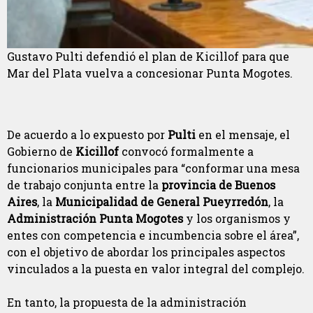
Gustavo Pulti defendió el plan de Kicillof para que
Mar del Plata vuelva a concesionar Punta Mogotes.
De acuerdo a lo expuesto por
Pulti
en el mensaje, el
Gobierno de
Kicillof
convocó formalmente a
funcionarios municipales para “conformar una mesa
de trabajo conjunta entre la
provincia de Buenos
Aires
, la
Municipalidad de General Pueyrredón
, la
Administración Punta Mogotes
y los organismos y
entes con competencia e incumbencia sobre el área”,
con el objetivo de abordar los principales aspectos
vinculados a la puesta en valor integral del complejo.
En tanto, la propuesta de la administración