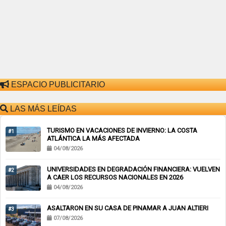
ESPACIO PUBLICITARIO
LAS MÁS LEÍDAS
TURISMO EN VACACIONES DE INVIERNO: LA COSTA
#1
ATLÁNTICA LA MÁS AFECTADA
04/08/2026
UNIVERSIDADES EN DEGRADACIÓN FINANCIERA: VUELVEN
#2
A CAER LOS RECURSOS NACIONALES EN 2026
04/08/2026
ASALTARON EN SU CASA DE PINAMAR A JUAN ALTIERI
#3
07/08/2026