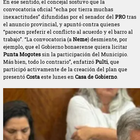
En ese sentido, el concejal sostuvo que la
convocatoria oficial “echa por tierra muchas
inexactitudes” difundidas por el senador del
PRO
tras
el anuncio provincial, y apuntó contra quienes
“parecen preferir el conflicto al acuerdo y el barro al
trabajo”. “La convocatoria (a
Neme
) desmiente, por
ejemplo, que el Gobierno bonaerense quiera licitar
Punta Mogotes
sin la participación del Municipio.
Más bien, todo lo contrario”, enfatizó
Pulti
, que
participó activamente de la creación del plan que
presentó
Costa
este lunes en
Casa de Gobierno
.