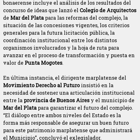
bonaerense incluye el análisis de los resultados del
concurso de ideas que lanzó el
Colegio de Arquitectos
de
Mar del Plata
para las reformas del complejo, la
situación de las concesiones vigentes, los criterios
generales para la futura licitación pública, la
coordinación institucional entre los distintos
organismos involucrados y la hoja de ruta para
avanzar en el proceso de transformación y puesta en
valor de
Punta Mogotes
.
En última instancia, el dirigente marplatense del
Movimiento Derecho al Futuro
insistió en la
necesidad de sostener una articulación institucional
entre la
provincia de Buenos Aires
y el municipio de
Mar del Plata
para garantizar el futuro del complejo.
“El diálogo entre ambos niveles del Estado es la
forma más responsable de asegurar un buen futuro
para este patrimonio marplatense que administrará
el Municipio”, concluyó el exlegislador.