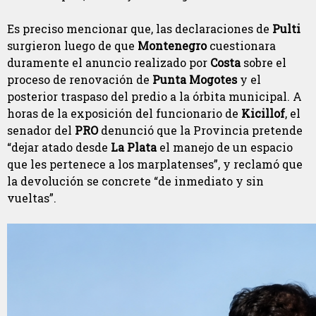
Es preciso mencionar que, las declaraciones de
Pulti
surgieron luego de que
Montenegro
cuestionara
duramente el anuncio realizado por
Costa
sobre el
proceso de renovación de
Punta Mogotes
y el
posterior traspaso del predio a la órbita municipal. A
horas de la exposición del funcionario de
Kicillof
, el
senador del
PRO
denunció que la Provincia pretende
“dejar atado desde
La Plata
el manejo de un espacio
que les pertenece a los marplatenses”, y reclamó que
la devolución se concrete “de inmediato y sin
vueltas”.