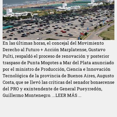
En las últimas horas, el concejal del Movimiento
Derecho al Futuro + Acción Marplatense, Gustavo
Pulti, respaldó el proceso de renovación y posterior
traspaso de Punta Mogotes a Mar del Plata anunciado
por el ministro de Producción, Ciencia e Innovación
Tecnológica de la provincia de Buenos Aires, Augusto
Costa, que se llevó las críticas del senador bonaerense
del PRO y exintendente de General Pueyrredón,
Guillermo Montenegro. ...LEER MÁS ...