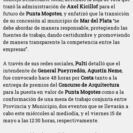
trazó la administración de
Axel Kicillof
para el
futuro de
Punta Mogotes
, y enfatizó que la transición
de su concesión al municipio de
Mar del Plata
“se
debe abordar de manera responsable, protegiendo las
fuentes de trabajo, dando certidumbre y promoviendo
de manera transparente la competencia entre las
empresas”.
A través de sus redes sociales,
Pulti
detalló que el
intendente de
General Pueyrredón
,
Agustín Neme
,
fue convocado hace 48 horas por
Costa
tanto a la
entrega de premios del
Concurso de Arquitectura
para la puesta en valor de
Punta Mogotes
como a la
conformación de una mesa de trabajo conjunta entre
Provincia y Municipio, dos eventos que se llevarán a
cabo este miércoles al mediodía, y el viernes 15 de
mayo a las 12:30 horas, respectivamente.