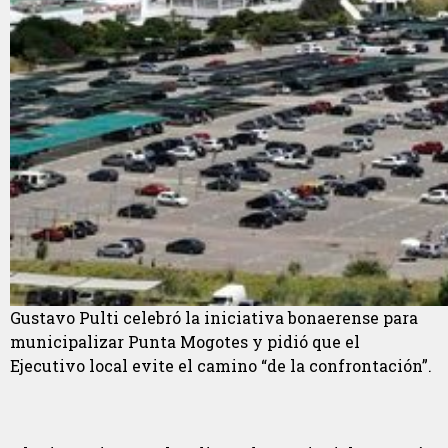
Gustavo Pulti celebró la iniciativa bonaerense para
municipalizar Punta Mogotes y pidió que el
Ejecutivo local evite el camino “de la confrontación”.