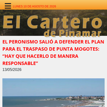
LUNES 10 DE AGOSTO DE 2026
EL PERONISMO SALIÓ A DEFENDER EL PLAN
PARA EL TRASPASO DE PUNTA MOGOTES:
“HAY QUE HACERLO DE MANERA
RESPONSABLE”
13/05/2026