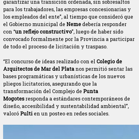
garantizar una transición ordenada, sin sobresaltos
para los trabajadores, las empresas concesionarias y
los empleados del ente”, al tiempo que consideró que
el Gobierno municipal de
Neme
debería responder
con “
un reflejo constructivo
”, luego de haber sido
convocado formalmente por la Provincia a participar
de todo el proceso de licitación y traspaso.
“El concurso de ideas realizado con el
Colegio de
Arquitectos de Mar del Plata
nos permitió sentar las
bases programáticas y urbanísticas de los nuevos
pliegos licitatorios, asegurando que la
transformación del Complejo de
Punta
Mogotes
responda a estándares contemporáneos de
diseño, accesibilidad y sustentabilidad ambiental”,
valoró
Pulti
en un posteo en redes sociales.