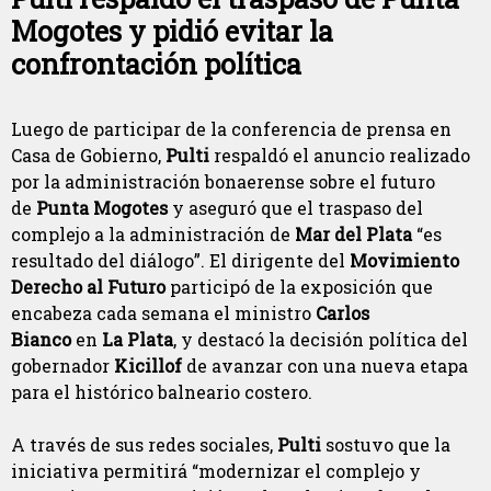
Mogotes y pidió evitar la
confrontación política
Luego de participar de la conferencia de prensa en
Casa de Gobierno,
Pulti
respaldó el anuncio realizado
por la administración bonaerense sobre el futuro
de
Punta Mogotes
y aseguró que el traspaso del
complejo a la administración de
Mar del Plata
“es
resultado del diálogo”. El dirigente del
Movimiento
Derecho al Futuro
participó de la exposición que
encabeza cada semana el ministro
Carlos
Bianco
en
La Plata
, y destacó la decisión política del
gobernador
Kicillof
de avanzar con una nueva etapa
para el histórico balneario costero.
A través de sus redes sociales,
Pulti
sostuvo que la
iniciativa permitirá “modernizar el complejo y