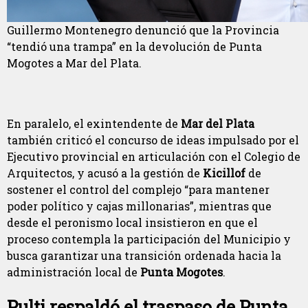
Guillermo Montenegro denunció que la Provincia
“tendió una trampa” en la devolución de Punta
Mogotes a Mar del Plata.
En paralelo, el exintendente de
Mar del Plata
también criticó el concurso de ideas impulsado por el
Ejecutivo provincial en articulación con el Colegio de
Arquitectos, y acusó a la gestión de
Kicillof
de
sostener el control del complejo “para mantener
poder político y cajas millonarias”, mientras que
desde el peronismo local insistieron en que el
proceso contempla la participación del Municipio y
busca garantizar una transición ordenada hacia la
administración local de
Punta Mogotes
.
Pulti respaldó el traspaso de Punta