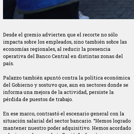
Desde el gremio advierten que el recorte no sólo
impacta sobre los empleados, sino también sobre las
economías regionales, al reducir la presencia
operativa del Banco Central en distintas zonas del
país.
Palazzo también apuntó contra la política económica
del Gobierno y sostuvo que, aun en sectores donde se
informa una mejora de la actividad, persiste la
pérdida de puestos de trabajo.
En ese marco, contrastó el escenario general con la
situación salarial del sector bancario. “Hemos logrado
mantener nuestro poder adquisitivo. Hemos acordado