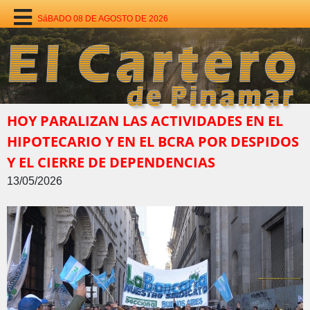
SáBADO 08 DE AGOSTO DE 2026
HOY PARALIZAN LAS ACTIVIDADES EN EL
HIPOTECARIO Y EN EL BCRA POR DESPIDOS
Y EL CIERRE DE DEPENDENCIAS
13/05/2026