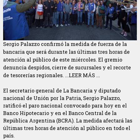
Sergio Palazzo confirmó la medida de fuerza de la
bancaria que será durante las últimas tres horas de
atención al público de este miércoles. El gremio
denuncia despidos, cierre de sucursales y el recorte
de tesorerías regionales. ...LEER MÁS ...
El secretario general de La Bancaria y diputado
nacional de Unión por la Patria, Sergio Palazzo,
ratificó el paro nacional convocado para hoy en el
Banco Hipotecario y en el Banco Central de la
República Argentina (BCRA). La medida afectará las
últimas tres horas de atención al público en todo el
país.