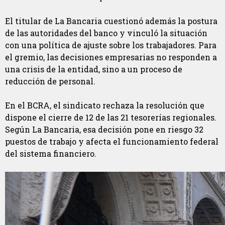
El titular de La Bancaria cuestionó además la postura
de las autoridades del banco y vinculó la situación
con una política de ajuste sobre los trabajadores. Para
el gremio, las decisiones empresarias no responden a
una crisis de la entidad, sino a un proceso de
reducción de personal.
En el BCRA, el sindicato rechaza la resolución que
dispone el cierre de 12 de las 21 tesorerías regionales.
Según La Bancaria, esa decisión pone en riesgo 32
puestos de trabajo y afecta el funcionamiento federal
del sistema financiero.