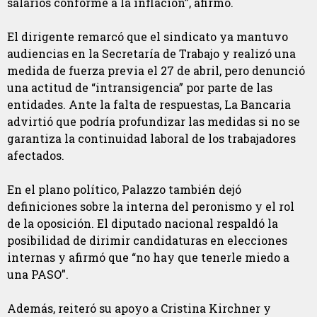
salarios conforme a la inflación”, afirmó.
El dirigente remarcó que el sindicato ya mantuvo
audiencias en la Secretaría de Trabajo y realizó una
medida de fuerza previa el 27 de abril, pero denunció
una actitud de “intransigencia” por parte de las
entidades. Ante la falta de respuestas, La Bancaria
advirtió que podría profundizar las medidas si no se
garantiza la continuidad laboral de los trabajadores
afectados.
En el plano político, Palazzo también dejó
definiciones sobre la interna del peronismo y el rol
de la oposición. El diputado nacional respaldó la
posibilidad de dirimir candidaturas en elecciones
internas y afirmó que “no hay que tenerle miedo a
una PASO”.
Además, reiteró su apoyo a Cristina Kirchner y