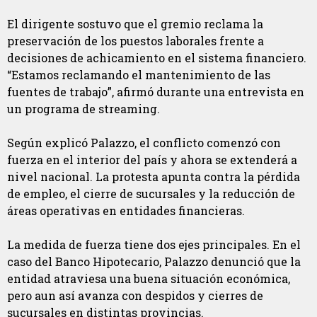
El dirigente sostuvo que el gremio reclama la
preservación de los puestos laborales frente a
decisiones de achicamiento en el sistema financiero.
“Estamos reclamando el mantenimiento de las
fuentes de trabajo”, afirmó durante una entrevista en
un programa de streaming.
Según explicó Palazzo, el conflicto comenzó con
fuerza en el interior del país y ahora se extenderá a
nivel nacional. La protesta apunta contra la pérdida
de empleo, el cierre de sucursales y la reducción de
áreas operativas en entidades financieras.
La medida de fuerza tiene dos ejes principales. En el
caso del Banco Hipotecario, Palazzo denunció que la
entidad atraviesa una buena situación económica,
pero aun así avanza con despidos y cierres de
sucursales en distintas provincias.