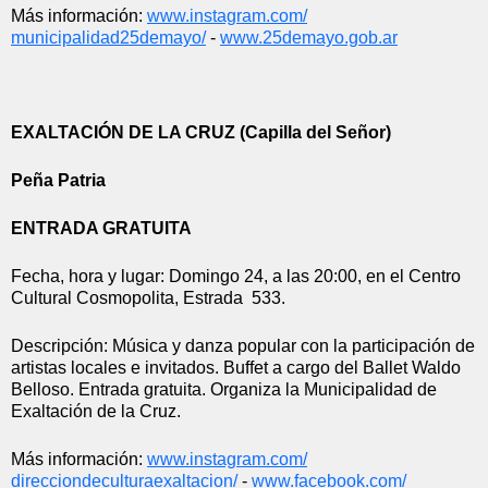
Más información: 
www.instagram.com/
municipalidad25demayo/
 - 
www.25demayo.gob.ar
EXALTACIÓN DE LA CRUZ (Capilla del Señor)
Peña Patria
ENTRADA GRATUITA
Fecha, hora y lugar: Domingo 24, a las 20:00, en el Centro 
Cultural Cosmopolita, Estrada  533.
Descripción: Música y danza popular con la participación de 
artistas locales e invitados. Buffet a cargo del Ballet Waldo 
Belloso. Entrada gratuita. Organiza la Municipalidad de 
Exaltación de la Cruz.
Más información: 
www.instagram.com/
direcciondeculturaexaltacion/
 - 
www.facebook.com/