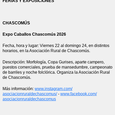
FERIAS Y EXPOSICIONES
CHASCOMÚS
Expo Caballos Chascomús 2026
Fecha, hora y lugar: Viernes 22 al domingo 24, en distintos 
horarios, en la Asociación Rural de Chascomús.
Descripción: Morfología, Copa Gurises, aparte campero, 
puestos comerciales, prueba de mansedumbre, campeonato 
de barriles y noche folclórica. Organiza la Asociación Rural 
de Chascomús.
Más información: 
www.instagram.com/
asociacionruraldechascomus/
 - 
www.facebook.com/
asociacionruraldechascomus