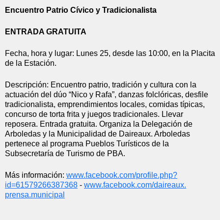
Encuentro Patrio Cívico y Tradicionalista
ENTRADA GRATUITA
Fecha, hora y lugar: Lunes 25, desde las 10:00, en la Placita 
de la Estación.
Descripción: Encuentro patrio, tradición y cultura con la 
actuación del dúo “Nico y Rafa”, danzas folclóricas, desfile 
tradicionalista, emprendimientos locales, comidas típicas, 
concurso de torta frita y juegos tradicionales. Llevar 
reposera. Entrada gratuita. Organiza la Delegación de 
Arboledas y la Municipalidad de Daireaux. Arboledas 
pertenece al programa Pueblos Turísticos de la 
Subsecretaría de Turismo de PBA.
Más información: 
www.facebook.com/profile.php?
id=61579266387368
 - 
www.facebook.com/daireaux.
prensa.municipal