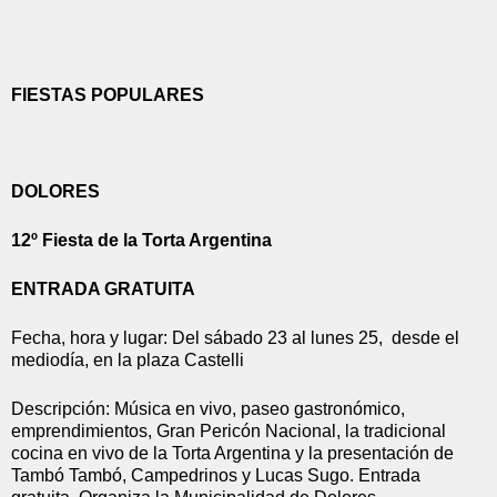
FIESTAS POPULARES
DOLORES
12º Fiesta de la Torta Argentina
ENTRADA GRATUITA
Fecha, hora y lugar: Del sábado 23 al lunes 25,  desde el 
mediodía, en la plaza Castelli
Descripción: Música en vivo, paseo gastronómico, 
emprendimientos, Gran Pericón Nacional, la tradicional 
cocina en vivo de la Torta Argentina y la presentación de 
Tambó Tambó, Campedrinos y Lucas Sugo. Entrada 