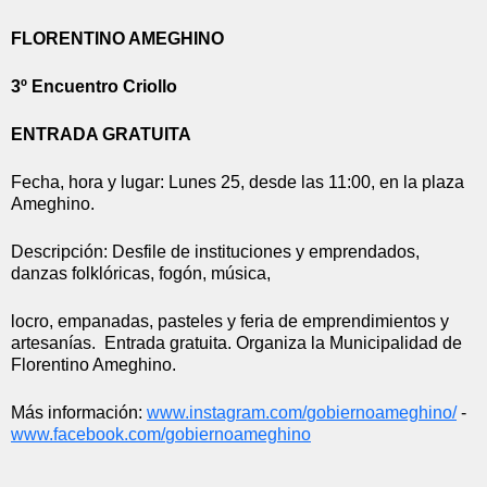
FLORENTINO AMEGHINO
3º Encuentro Criollo
ENTRADA GRATUITA
Fecha, hora y lugar: Lunes 25, desde las 11:00, en la plaza 
Ameghino.
Descripción: Desfile de instituciones y emprendados, 
danzas folklóricas, fogón, música,
locro, empanadas, pasteles y feria de emprendimientos y 
artesanías.  Entrada gratuita. Organiza la Municipalidad de 
Florentino Ameghino.
Más información: 
www.instagram.com/
gobiernoameghino/
 - 
www.facebook.com/
gobiernoameghino