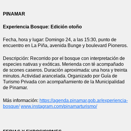
PINAMAR
Experiencia Bosque: Edición otoño
Fecha, hora y lugar: Domingo 24, a las 15:30, punto de 
encuentro en La Piña, avenida Bunge y boulevard Pioneros.
Descripción: Recorrido por el bosque con interpretación de 
especies nativas y exóticas. Merienda con té acompañado 
de scones caseros. Duración aproximada: una hora y treinta 
minutos. Actividad arancelada. Organizado por Guía de 
Turismo Privada con acompañamiento de la Municipalidad 
de Pinamar.
Más información: 
https://agenda.pinamar.gob.ar/
experiencia-
bosque/
www.instagram.com/
pinamarturismo/