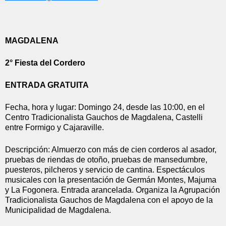
MAGDALENA
2° Fiesta del Cordero
ENTRADA GRATUITA
Fecha, hora y lugar: Domingo 24, desde las 10:00, en el 
Centro Tradicionalista Gauchos de Magdalena, Castelli 
entre Formigo y Cajaraville.
Descripción: Almuerzo con más de cien corderos al asador, 
pruebas de riendas de otoño, pruebas de mansedumbre, 
puesteros, pilcheros y servicio de cantina. Espectáculos 
musicales con la presentación de Germán Montes, Majuma 
y La Fogonera. Entrada arancelada. Organiza la Agrupación 
Tradicionalista Gauchos de Magdalena con el apoyo de la 
Municipalidad de Magdalena.