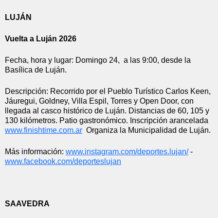
LUJÁN
Vuelta a Luján 2026
Fecha, hora y lugar: Domingo 24,  a las 9:00, desde la 
Basílica de Luján.
Descripción: Recorrido por el Pueblo Turístico Carlos Keen, 
Jáuregui, Goldney, Villa Espil, Torres y Open Door, con 
llegada al casco histórico de Luján. Distancias de 60, 105 y 
130 kilómetros. Patio gastronómico. Inscripción arancelada 
www.finishtime.com.ar
  Organiza la Municipalidad de Luján.
Más información: 
www.instagram.com/deportes.
lujan/
 - 
www.facebook.com/deporteslujan
SAAVEDRA