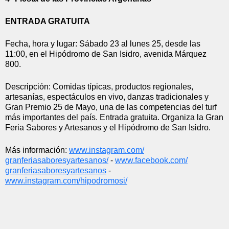
ENTRADA GRATUITA
Fecha, hora y lugar: Sábado 23 al lunes 25, desde las 
11:00, en el Hipódromo de San Isidro, avenida Márquez 
800.
Descripción: Comidas típicas, productos regionales, 
artesanías, espectáculos en vivo, danzas tradicionales y 
Gran Premio 25 de Mayo, una de las competencias del turf 
más importantes del país. Entrada gratuita. Organiza la Gran 
Feria Sabores y Artesanos y el Hipódromo de San Isidro.
Más información: 
www.instagram.com/
granferiasaboresyartesanos/
 - 
www.facebook.com/
granferiasaboresyartesanos
 - 
www.instagram.com/hipodromosi/