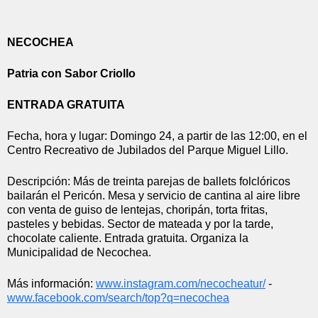
NECOCHEA
Patria con Sabor Criollo
ENTRADA GRATUITA
Fecha, hora y lugar: Domingo 24, a partir de las 12:00, en el 
Centro Recreativo de Jubilados del Parque Miguel Lillo.
Descripción: Más de treinta parejas de ballets folclóricos 
bailarán el Pericón. Mesa y servicio de cantina al aire libre 
con venta de guiso de lentejas, choripán, torta fritas, 
pasteles y bebidas. Sector de mateada y por la tarde, 
chocolate caliente. Entrada gratuita. Organiza la 
Municipalidad de Necochea.
Más información: 
www.instagram.com/necocheatur/
 - 
www.facebook.com/search/top?q=
necochea