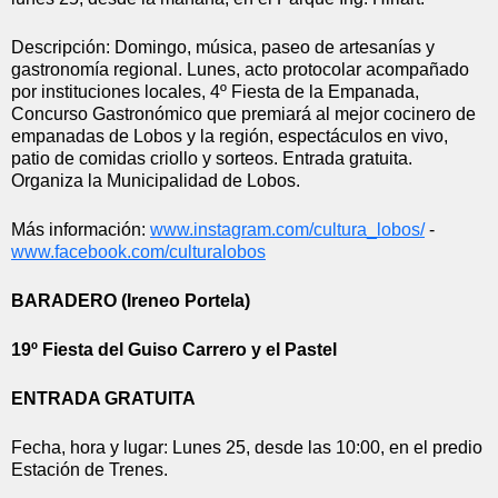
Descripción: Domingo, música, paseo de artesanías y 
gastronomía regional. Lunes, acto protocolar acompañado 
por instituciones locales, 4º Fiesta de la Empanada, 
Concurso Gastronómico que premiará al mejor cocinero de 
empanadas de Lobos y la región, espectáculos en vivo, 
patio de comidas criollo y sorteos. Entrada gratuita. 
Organiza la Municipalidad de Lobos.
Más información: 
www.instagram.com/cultura_
lobos/
 - 
www.facebook.com/culturalobos
BARADERO (Ireneo Portela)
19º Fiesta del Guiso Carrero y el Pastel 
ENTRADA GRATUITA
Fecha, hora y lugar: Lunes 25, desde las 10:00, en el predio 
Estación de Trenes.