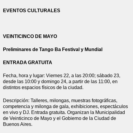
EVENTOS CULTURALES
VEINTICINCO DE MAYO
Preliminares de Tango Ba Festival y Mundial
ENTRADA GRATUITA
Fecha, hora y lugar: Viernes 22, a las 20:00; sábado 23, 
desde las 10:00 y domingo 24, a partir de las 11:00, en 
distintos espacios físicos de la ciudad.
Descripción: Talleres, milongas, muestras fotográficas, 
competencia y milonga de gala, exhibiciones, espectáculos 
en vivo y DJ. Entrada gratuita. Organizan la Municipalidad 
de Veinticinco de Mayo y el Gobierno de la Ciudad de 
Buenos Aires.