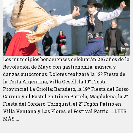
Los municipios bonaerenses celebrarán 216 años de la
Revolución de Mayo con gastronomía, música y
danzas autóctonas. Dolores realizará la 12º Fiesta de
la Torta Argentina; Villa Gesell, la 10° Fiesta
Provincial La Criolla; Baradero, la 19º Fiesta del Guiso
Carrero y el Pastel en Irineo Portela; Magdalena, la 2°
Fiesta del Cordero; Tornquist, el 2° Fogón Patrio en
Villa Ventana y Las Flores, el Festival Patrio. ...LEER
MÁS ...