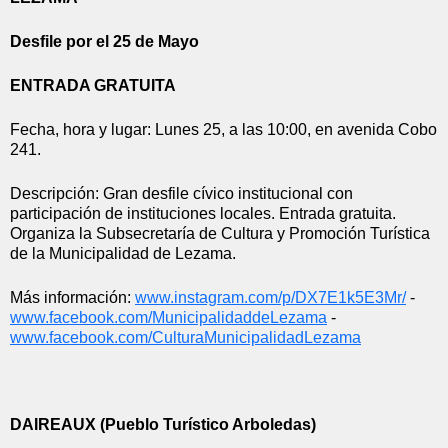
Desfile por el 25 de Mayo
ENTRADA GRATUITA
Fecha, hora y lugar: Lunes 25, a las 10:00, en avenida Cobo 
241.
Descripción: Gran desfile cívico institucional con 
participación de instituciones locales. Entrada gratuita. 
Organiza la Subsecretaría de Cultura y Promoción Turística 
de la Municipalidad de Lezama.
Más información: 
www.instagram.com/p/
DX7E1k5E3Mr/
 - 
www.facebook.com/
MunicipalidaddeLezama
 - 
www.facebook.com/
CulturaMunicipalidadLezama
DAIREAUX (Pueblo Turístico Arboledas)