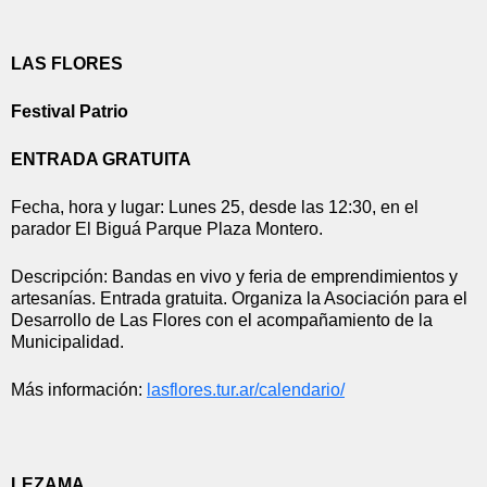
LAS FLORES
Festival Patrio
ENTRADA GRATUITA
Fecha, hora y lugar: Lunes 25, desde las 12:30, en el 
parador El Biguá Parque Plaza Montero.
Descripción: Bandas en vivo y feria de emprendimientos y 
artesanías. Entrada gratuita. Organiza la Asociación para el 
Desarrollo de Las Flores con el acompañamiento de la 
Municipalidad. 
Más información: 
lasflores.tur.ar/calendario/
LEZAMA 