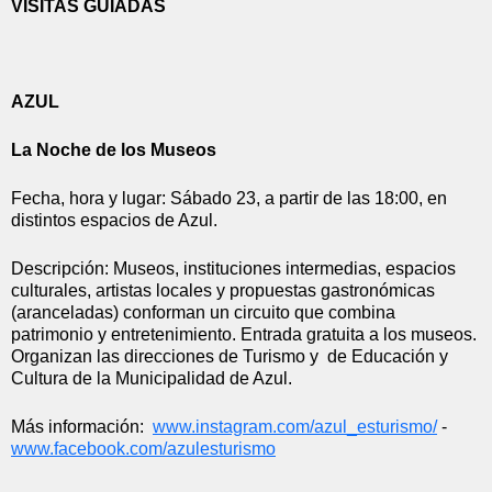
VISITAS GUIADAS
AZUL
La Noche de los Museos
Fecha, hora y lugar: Sábado 23, a partir de las 18:00, en 
distintos espacios de Azul.
Descripción: Museos, instituciones intermedias, espacios 
culturales, artistas locales y propuestas gastronómicas 
(aranceladas) conforman un circuito que combina 
patrimonio y entretenimiento. Entrada gratuita a los museos. 
Organizan las direcciones de Turismo y  de Educación y 
Cultura de la Municipalidad de Azul.
Más información:  
www.instagram.com/azul_
esturismo/
 - 
www.facebook.com/azulesturismo