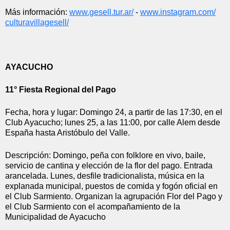
Más información: 
www.gesell.tur.ar/
 - 
www.instagram.com/
culturavillagesell/
AYACUCHO
11° Fiesta Regional del Pago
Fecha, hora y lugar: Domingo 24, a partir de las 17:30, en el 
Club Ayacucho; lunes 25, a las 11:00, por calle Alem desde 
España hasta Aristóbulo del Valle.
Descripción: Domingo, peña con folklore en vivo, baile, 
servicio de cantina y elección de la flor del pago. Entrada 
arancelada. Lunes, desfile tradicionalista, música en la 
explanada municipal, puestos de comida y fogón oficial en 
el Club Sarmiento. Organizan la agrupación Flor del Pago y 
el Club Sarmiento con el acompañamiento de la 
Municipalidad de Ayacucho