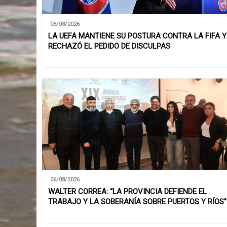
06/08/2026
LA UEFA MANTIENE SU POSTURA CONTRA LA FIFA Y
RECHAZÓ EL PEDIDO DE DISCULPAS
06/08/2026
WALTER CORREA: “LA PROVINCIA DEFIENDE EL
TRABAJO Y LA SOBERANÍA SOBRE PUERTOS Y RÍOS”