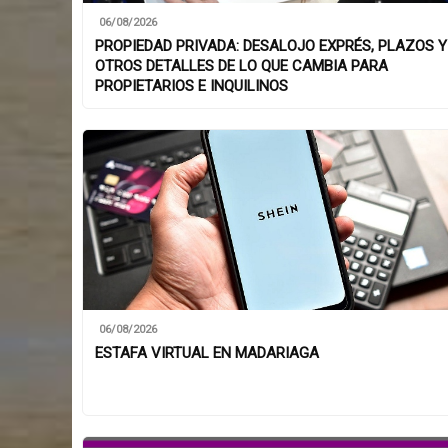
06/08/2026
PROPIEDAD PRIVADA: DESALOJO EXPRÉS, PLAZOS Y
OTROS DETALLES DE LO QUE CAMBIA PARA
PROPIETARIOS E INQUILINOS
06/08/2026
ESTAFA VIRTUAL EN MADARIAGA