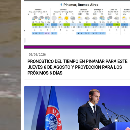
06/08/2026
PRONÓSTICO DEL TIEMPO EN PINAMAR PARA ESTE
JUEVES 6 DE AGOSTO Y PROYECCIÓN PARA LOS
PRÓXIMOS 6 DÍAS