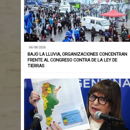
06/08/2026
BAJO LA LLUVIA, ORGANIZACIONES CONCENTRAN
FRENTE AL CONGRESO CONTRA DE LA LEY DE
TIERRAS