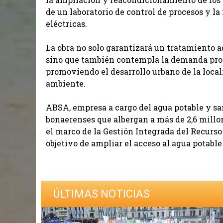
de un laboratorio de control de procesos y la
eléctricas.
La obra no solo garantizará un tratamiento a
sino que también contempla la demanda proy
promoviendo el desarrollo urbano de la loca
ambiente.
ABSA, empresa a cargo del agua potable y s
bonaerenses que albergan a más de 2,6 millon
el marco de la Gestión Integrada del Recurso
objetivo de ampliar el acceso al agua potable
ÚLTIMAS NOTICIAS