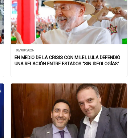
06/08/2026
EN MEDIO DE LA CRISIS CON MILEI, LULA DEFENDIÓ
UNA RELACIÓN ENTRE ESTADOS “SIN IDEOLOGÍAS”