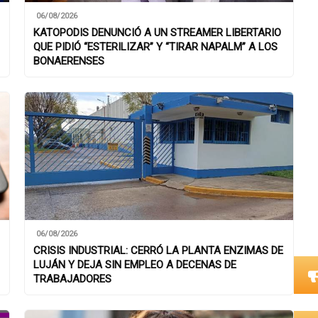
06/08/2026
KATOPODIS DENUNCIÓ A UN STREAMER LIBERTARIO
QUE PIDIÓ “ESTERILIZAR” Y “TIRAR NAPALM” A LOS
BONAERENSES
06/08/2026
CRISIS INDUSTRIAL: CERRÓ LA PLANTA ENZIMAS DE
LUJÁN Y DEJA SIN EMPLEO A DECENAS DE
TRABAJADORES