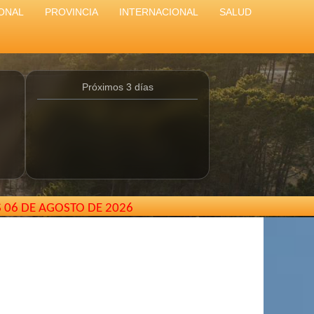
ONAL
PROVINCIA
INTERNACIONAL
SALUD
Próximos 3 días
S 06 DE AGOSTO DE 2026