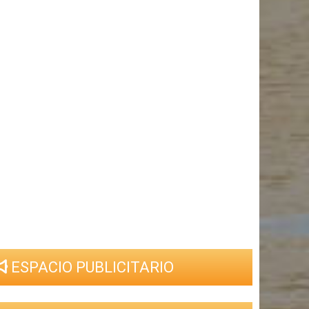
ESPACIO PUBLICITARIO