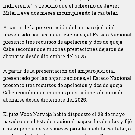
indiferente”, y repudió que el gobierno de Javier
Milei lleve dos meses incumpliendo la cautelar.
A partir de la presentación del amparo judicial
presentado por las organizaciones, el Estado Nacional
presentó tres recursos de apelación y dos de queja.
Cabe recordar que muchas prestaciones dejaron de
abonarse desde diciembre del 2025.
A partir de la presentación del amparo judicial
presentado por las organizaciones, el Estado Nacional
presentó tres recursos de apelación y dos de queja.
Cabe recordar que muchas prestaciones dejaron de
abonarse desde diciembre del 2025.
El juez Vaca Narvaja había dispuesto el 28 de mayo
pasado que el Estado nacional pagase las deudas y fijó
una vigencia de seis meses para la medida cautelar, o