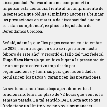
discapacidad. Por eso ahora me comprometí a
impulsar esta denuncia, frente al incumplimiento de
la sentencia que obliga al ministro Lugones a brindar
las prestaciones en materia de discapacidad que no
se están cumpliendo”, explicó la legisladora de
Defendamos Córdoba.
Señaló, además, que “los pagos cesaron en diciembre
de 2025, mientras que en otro se registraron hasta
febrero de este año”, y recordó el fallo del juez federal
Hugo Vaca Narvaja
quien hizo lugar a la presentación
de un amparo colectivo impulsado por
organizaciones y familias para que las entidades
regularicen los pagos y garanticen las prestaciones.
La sentencia, notificada bajo apercibimiento al
funcionario, tenía un plazo de 72 horas que venció la
semana pasada. En tal sentido, De La Sota acusó que
“todo tiene un límite y yo no voy a permanecer