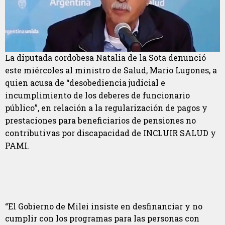
La diputada cordobesa Natalia de la Sota denunció
este miércoles al ministro de Salud, Mario Lugones, a
quien acusa de “desobediencia judicial e
incumplimiento de los deberes de funcionario
público”, en relación a la regularización de pagos y
prestaciones para beneficiarios de pensiones no
contributivas por discapacidad de INCLUIR SALUD y
PAMI.
“El Gobierno de Milei insiste en desfinanciar y no
cumplir con los programas para las personas con