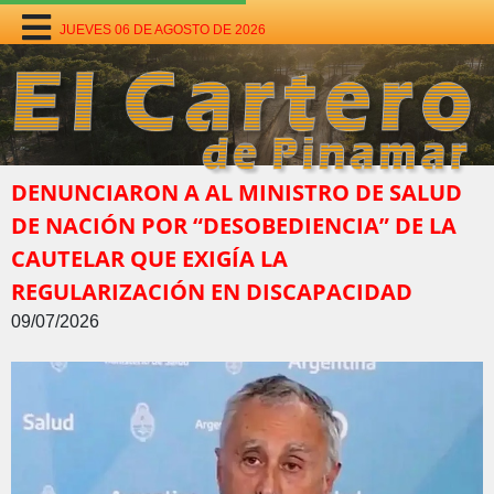
JUEVES 06 DE AGOSTO DE 2026
DENUNCIARON A AL MINISTRO DE SALUD
DE NACIÓN POR “DESOBEDIENCIA” DE LA
CAUTELAR QUE EXIGÍA LA
REGULARIZACIÓN EN DISCAPACIDAD
09/07/2026